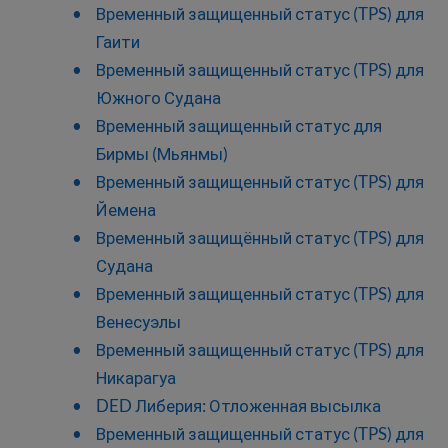
Временный защищенный статус (TPS) для
Гаити
Временный защищенный статус (TPS) для
Южного Судана
Временный защищенный статус для
Бирмы (Мьянмы)
Временный защищенный статус (TPS) для
Йемена
Временный защищённый статус (TPS) для
Судана
Временный защищенный статус (TPS) для
Венесуэлы
Временный защищенный статус (TPS) для
Никарагуа
DED Либерия: Отложенная высылка
Временный защищенный статус (TPS) для