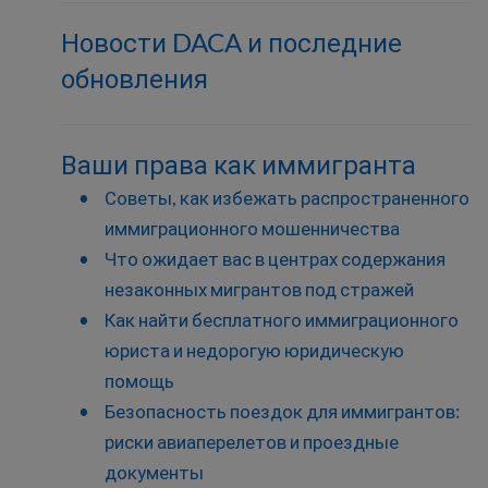
Новости DACA и последние
обновления
Ваши права как иммигранта
Советы, как избежать распространенного
иммиграционного мошенничества
Что ожидает вас в центрах содержания
незаконных мигрантов под стражей
Как найти бесплатного иммиграционного
юриста и недорогую юридическую
помощь
Безопасность поездок для иммигрантов:
риски авиаперелетов и проездные
документы