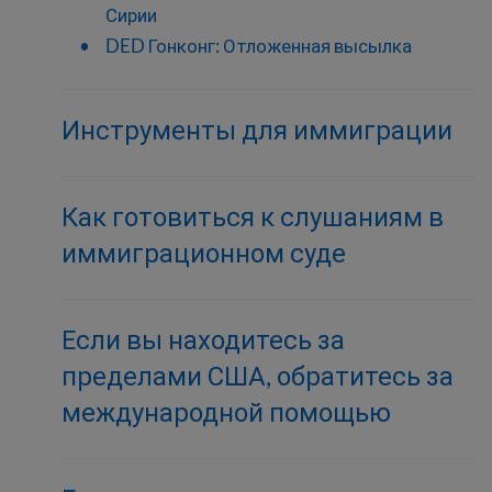
Сирии
DED Гонконг: Отложенная высылка
Инструменты для иммиграции
Как готовиться к слушаниям в
иммиграционном суде
Если вы находитесь за
пределами США, обратитесь за
международной помощью