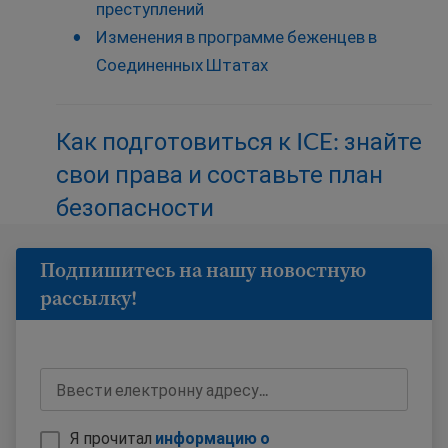
преступлений
Изменения в программе беженцев в
Соединенных Штатах
Как подготовиться к ICE: знайте
свои права и составьте план
безопасности
Подпишитесь на нашу новостную
рассылку!
Я прочитал
информацию о