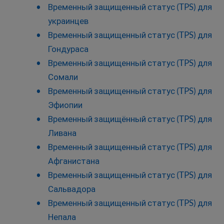
Временный защищенный статус (TPS) для
украинцев
Временный защищенный статус (TPS) для
Гондураса
Временный защищенный статус (TPS) для
Сомали
Временный защищенный статус (TPS) для
Эфиопии
Временный защищённый статус (TPS) для
Ливана
Временный защищенный статус (TPS) для
Афганистана
Временный защищенный статус (TPS) для
Сальвадора
Временный защищенный статус (TPS) для
Непала