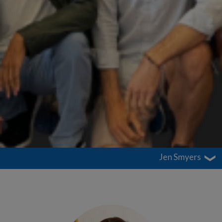
Jen Smyers