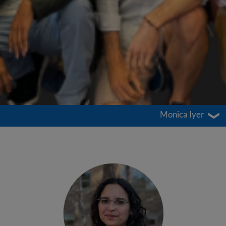
Monica Iyer