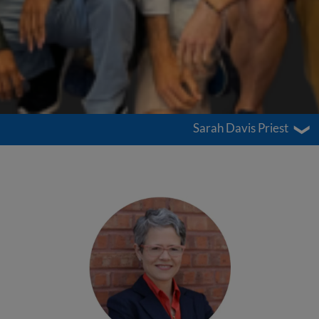
Sarah Davis Priest