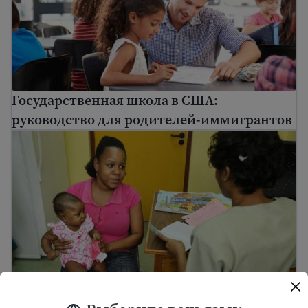
Государственная школа в США:
руководство для родителей-иммигрантов
Информация о вакцинации для иммигрантов