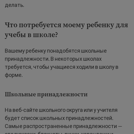
делать.
Что потребуется моему ребенку для
учебы в школе?
Вашему ребенку понадобятся школьные
принадлежности. В некоторых школах
требуется, чтобы учащиеся ходили в школу в
форме.
Школьные принадлежности
На веб-сайте школьного округа или у учителя
будет список школьных принадлежностей.
Самые распространенные принадлежности —