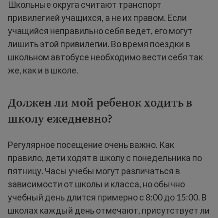
Школьные округа считают транспорт
привилегией учащихся, а не их правом. Если
учащийся неправильно себя ведет, его могут
лишить этой привилегии. Во время поездки в
школьном автобусе необходимо вести себя так
же, как и в школе.
Должен ли мой ребенок ходить в
школу ежедневно?
Регулярное посещение очень важно. Как
правило, дети ходят в школу с понедельника по
пятницу. Часы учебы могут различаться в
зависимости от школы и класса, но обычно
учебный день длится примерно с 8:00 до 15:00. В
школах каждый день отмечают, присутствует ли