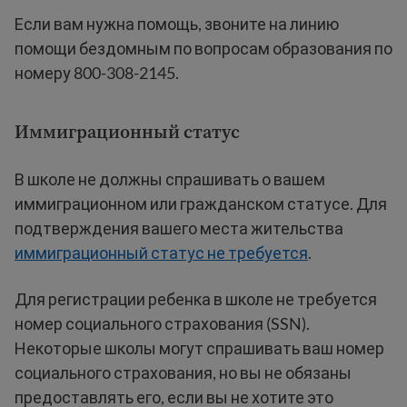
Если вам нужна помощь, звоните на линию
помощи бездомным по вопросам образования по
номеру 800-308-2145.
Иммиграционный статус
В школе не должны спрашивать о вашем
иммиграционном или гражданском статусе. Для
подтверждения вашего места жительства
иммиграционный статус не требуется
.
Для регистрации ребенка в школе не требуется
номер социального страхования (SSN).
Некоторые школы могут спрашивать ваш номер
социального страхования, но вы не обязаны
предоставлять его, если вы не хотите это