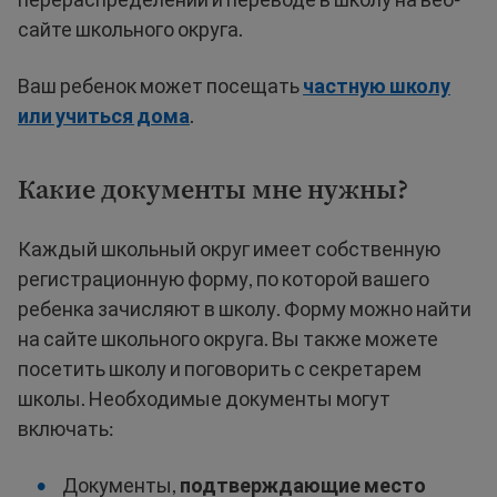
сайте школьного округа.
Ваш ребенок может посещать
частную школу
или учиться дома
.
Какие документы мне нужны?
Каждый школьный округ имеет собственную
регистрационную форму, по которой вашего
ребенка зачисляют в школу. Форму можно найти
на сайте школьного округа. Вы также можете
посетить школу и поговорить с секретарем
школы. Необходимые документы могут
включать:
Документы,
подтверждающие место