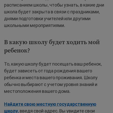
расписанием школы, чтобы узнать, в какие дни
школа будет закрыта в связи с праздниками,
днями подготовки учителей или другими
школьными мероприятиями.
В какую школу будет ходить мой
ребенок?
То, какую школу будет посещать ваш ребенок,
будет зависеть от года рождения вашего
ребенка и места вашего проживания. Школу
обычно выбирают с учетом уровня знаний и
местоположения вашего дома.
Найдите свою местную государственную
школу,
введя свой адрес. Вы увидите свои