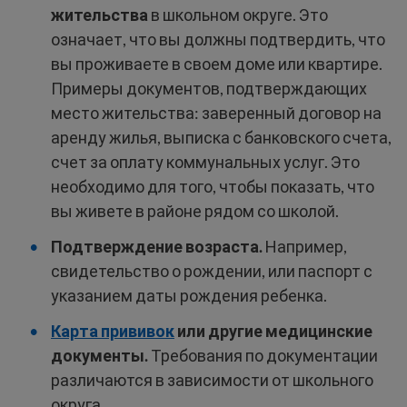
жительства
в школьном округе. Это
означает, что вы должны подтвердить, что
вы проживаете в своем доме или квартире.
Примеры документов, подтверждающих
место жительства: заверенный договор на
аренду жилья, выписка с банковского счета,
счет за оплату коммунальных услуг. Это
необходимо для того, чтобы показать, что
вы живете в районе рядом со школой.
Подтверждение возраста.
Например,
свидетельство о рождении, или паспорт с
указанием даты рождения ребенка.
Карта прививок
или другие медицинские
документы.
Требования по документации
различаются в зависимости от школьного
округа.