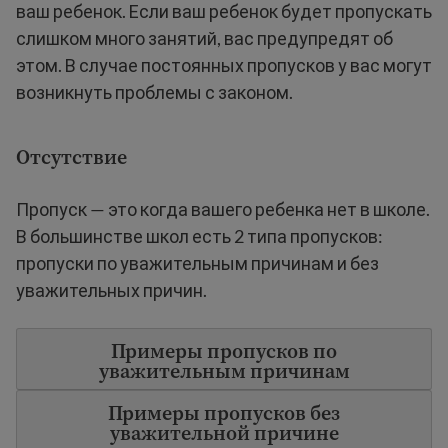
ваш ребенок. Если ваш ребенок будет пропускать
слишком много занятий, вас предупредят об
этом. В случае постоянных пропусков у вас могут
возникнуть проблемы с законом.
Отсутствие
Пропуск — это когда вашего ребенка нет в школе.
В большинстве школ есть 2 типа пропусков:
пропуски по уважительным причинам и без
уважительных причин.
Примеры пропусков по
уважительным причинам
Примеры пропусков без
уважительной причине