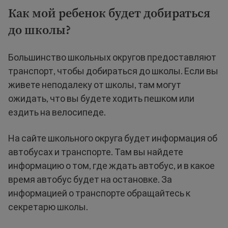
Как
мой ребенок будет добираться
до школы?
Большинство школьных округов предоставляют
транспорт, чтобы добираться до школы. Если вы
живете неподалеку от школы, там могут
ожидать, что вы будете ходить пешком или
ездить на велосипеде.
На сайте школьного округа будет информация об
автобусах и транспорте. Там вы найдете
информацию о том, где ждать автобус, и в какое
время автобус будет на остановке. За
информацией о транспорте обращайтесь к
секретарю школы.