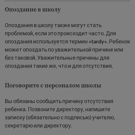
Опоздание в школу
Опоздания в школу также могут стать
проблемой, если это происходит часто. Для
опоздания используется термин
«tardy»
. Ребенок
может опоздать по уважительной причине или
без таковой. Уважительные причины для
опоздания такие же, что и для отсутствия.
Поговорите с персоналом школы
Вы обязаны сообщить причину отсутствия
ребенка. Позвоните директору, напишите
записку (обязательно с подписью) учителю,
секретарю или директору.