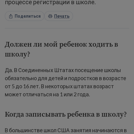
процессе регистрации в школе.
Поделиться
Печать
Должен ли мой ребенок ходить в
школу?
Да. В Соединенных Штатах посещение школы
обязательно для детей и подростков в возрасте
от 5 до 16 лет. В некоторых штатах возраст
может отличаться на 1 или 2 года.
Когда записывать ребенка в школу?
В большинстве школ США занятия начинаются в