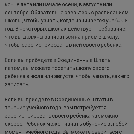
конце лета или начале осени, в августе или
сентябре. Обязательно сверьтесь с расписанием
школы, чтобы узнать, когда начинается учебный
год. В некоторых школах действует требование,
что вы должны записаться на прием в школу,
чтобы зарегистрировать в ней своего ребенка.
Если вы прибудете в Соединенные Штаты
летом, вы можете посетить школу своего
ребенка в июле или августе, чтобы узнать, как его
записать.
Если вы приедете в Соединенные Штаты в
течение учебного года, вам потребуется
зарегистрировать своего ребенка как можно
скорее. Ребенок может начать обучение в любой
момент учебного года. Вы можете свериться с