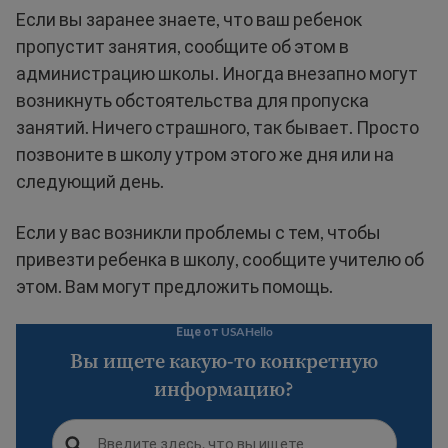
Если вы заранее знаете, что ваш ребенок
пропустит занятия, сообщите об этом в
администрацию школы. Иногда внезапно могут
возникнуть обстоятельства для пропуска
занятий. Ничего страшного, так бывает. Просто
позвоните в школу утром этого же дня или на
следующий день.
Если у вас возникли проблемы с тем, чтобы
привезти ребенка в школу, сообщите учителю об
этом. Вам могут предложить помощь.
Еще от USAHello
Вы ищете какую-то конкретную
информацию?