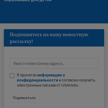
Подпишитесь на нашу новостную
рассылку!
Я прочитал
информацию о
конфиденциальности
и согласен получать
электронные письма от USAHello.