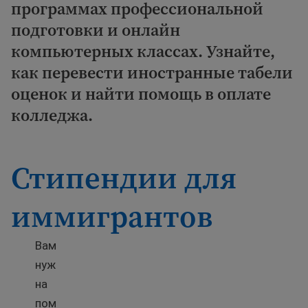
программах профессиональной
подготовки и онлайн
компьютерных классах. Узнайте,
как перевести иностранные табели
оценок и найти помощь в оплате
колледжа.
Стипендии для
иммигрантов
Вам
нуж
на
пом