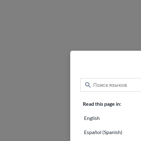
Read this page in:
English
Español (Spanish)