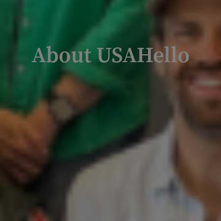
About USAHello