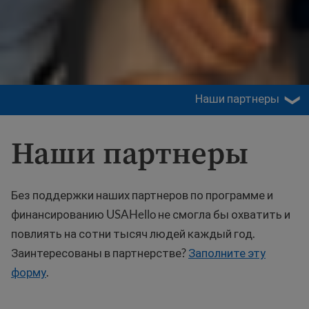
Наши партнеры
Наши партнеры
Без поддержки наших партнеров по программе и
финансированию USAHello не смогла бы охватить и
повлиять на сотни тысяч людей каждый год.
Заинтересованы в партнерстве?
Заполните эту
форму
.