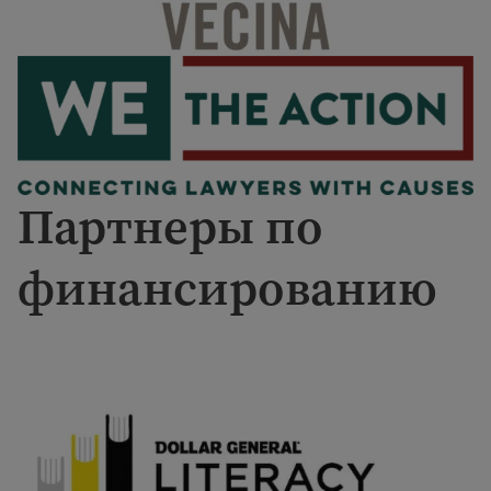
Партнеры по
финансированию