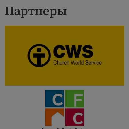
Партнеры