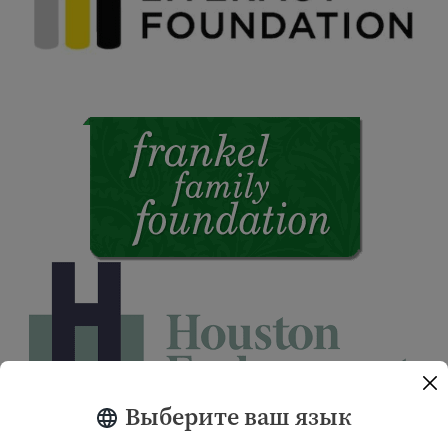
Выберите ваш язык