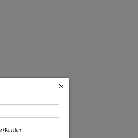
 (Russian)