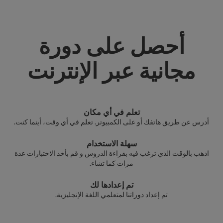
أحصل على دورة
مجانية عبر الإنترنت
تعلم في أي مكان
أدرس عن طريق هاتفك أو على الكمبيوتر. تعلم في أي وقت، أينما كنت.
سهلة الاستخدام
اذهب بالوقت الذي ترغب فيه بقراءة الدروس و قم بأخذ الاختبارات عدة
مرات كما تشاء.
تم إعدادها لك
تم إعداد دوراتنا لمتعلمي اللغة الإنجليزية.
®