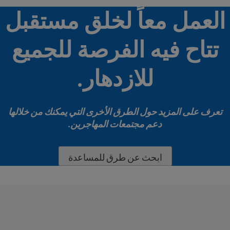
العمل معاً لخلق مستقبل
تتاح فيه الفرصة للجميع
للازدهار.
تعرف على المزيد حول الطرق الأخرى التي يمكنك من خلالها
دعم مجتمعات المهاجرين.
ابحث عن طرق للمساعدة