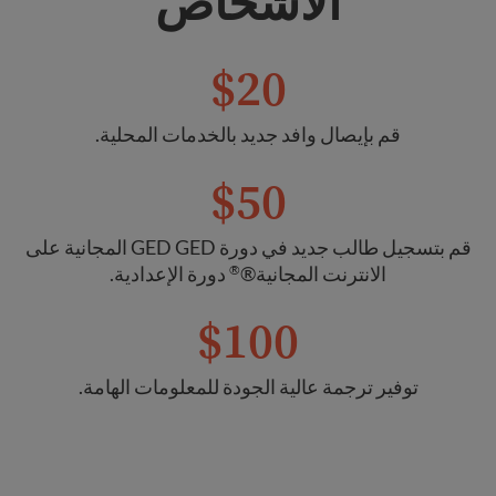
الأشخاص
$20
قم بإيصال وافد جديد بالخدمات المحلية.
$50
قم بتسجيل طالب جديد في دورة GED GED المجانية على
الانترنت المجانية®
دورة الإعدادية.
®
$100
توفير ترجمة عالية الجودة للمعلومات الهامة.