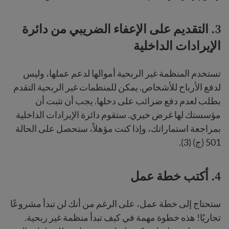
3. التقديم على الإعفاء الضريبي من دائرة
الإيرادات الداخلية
تستخدم المنظمة غير الربحية أموالها لدعم عملها، وليس
لدفع الأرباح للأشخاص. يمكن للمنظمات غير الربحية التقدم
بطلب لعدم دفع ضرائب على دخلها. يجب أن تثبت أن
مؤسستك لها غرض خيري. ستقوم دائرة الإيرادات الداخلية
بمراجعة استماراتك، وإذا كنت مؤهلاً، ستحصل على الحالة
501 (ج) (3).
4. أكتب خطة عمل
ستحتاج إلى خطة عمل، على الرغم من أنك لن تبدأ مشروعًا
تجاريًا! هذه خطوة مهمة في كيف تبدأ منظمة غير ربحية.