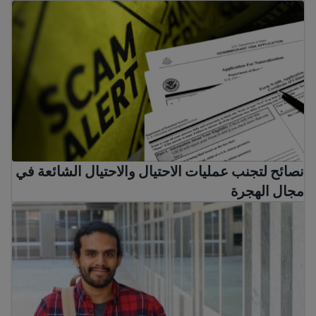
نصائح لتجنب عمليات الاحتيال والاحتيال الشائعة في مجال الهج
نصائح لتجنب عمليات الاحتيال والاحتيال الشائعة في
مجال الهجرة
البحث عن تدريب وظيفي للمهاجرين والحصول على مهارات ال