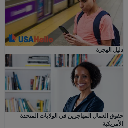
دليل الهجرة
حقوق العمال المهاجرين في الولايات المتحدة الأمريكية
حقوق العمال المهاجرين في الولايات المتحدة
الأمريكية