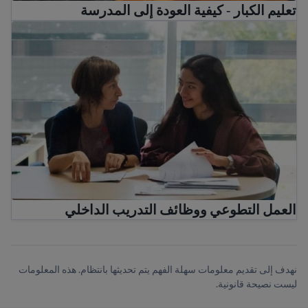
تعليم الكبار - كيفية العودة إلى المدرسة
العمل التطوعي ووظائف التدريب الداخلي
العمل التطوعي ووظائف التدريب الداخلي
نهدف إلى تقديم معلومات سهلة الفهم يتم تحديثها بانتظام. هذه المعلومات
ليست نصيحة قانونية.