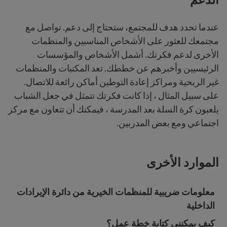
عندما تحدد هدف للمجتمع، ستحتاج إلى دعم. تواصل مع
مجتمعك للعثور على الأشخاص المناسبين والمنظمات
الأخرى لدعم فكرتك. أشمل الأشخاص والمؤسسات
الرئيسيين وأخبرهم عن خططك. تعد المكتبات والمنظمات
غير الربحية ومراكز إعادة التوطين أماكن رائعة للاتصال.
على سبيل المثال ، إذا كانت فكرتك تتمثل في جعل الشباب
يلعبون كرة السلة بعد المدرسة ، فيمكنك أن تتعاون مع مركز
اجتماعي ومع بعض المدربين.
الموارد الأخرى
معلومات ضريبية للمنظمات الخيرية من دائرة الإيرادات
الداخلية
كيف يمكنني كتابة خطة عمل؟