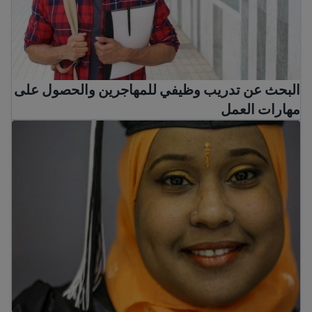
البحث عن تدريب وظيفي للمهاجرين والحصول على
مهارات العمل
تعليم الكبار - كيفية العودة إلى المدرسة