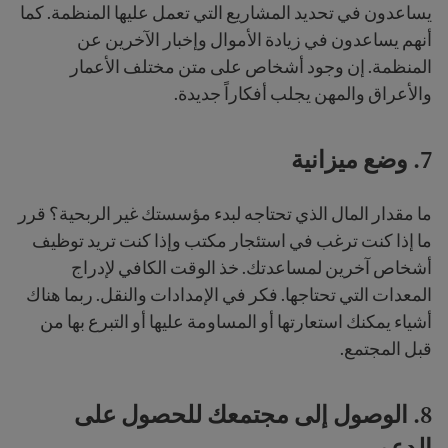
يساعدون في تحديد المشاريع التي تعمل عليها المنظمة. كما
أنهم يساعدون في زيادة الأموال وإخبار الآخرين عن
المنظمة. إن وجود أشخاص على متن مختلف الأعمار
والأعراق والمهن يجلب أفكاراً جديدة.
7. وضع ميزانية
ما مقدار المال الذي تحتاجه لبدء مؤسستك غير الربحية؟ قرر
ما إذا كنت ترغب في استئجار مكتب وإذا كنت تريد توظيف
أشخاص آخرين لمساعدتك. خذ الوقت الكافي لإدراج
المعدات التي تحتاجها. فكر في الإمدادات والنقل. ربما هناك
أشياء يمكنك استعارتها أو المساومة عليها أو التبرع بها من
قبل المجتمع.
8. الوصول إلى مجتمعك للحصول على
الدعم