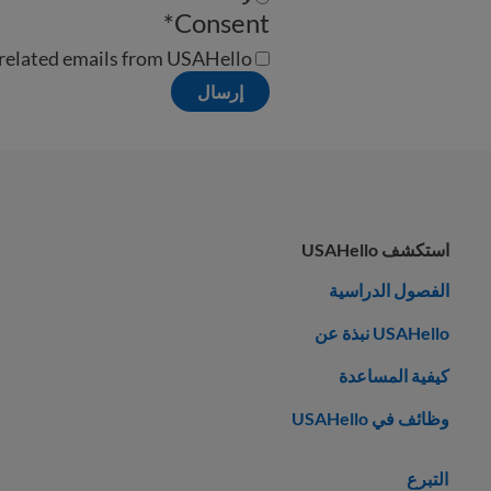
*
Consent
-related emails from USAHello.
إرسال
استكشف USAHello
الفصول الدراسية
USAHello نبذة عن
كيفية المساعدة
وظائف في USAHello
التبرع