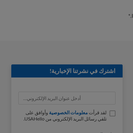
*
اشترك في نشرتنا الإخبارية!
لقد قرأت
معلومات الخصوصية
وأوافق على
تلقي رسائل البريد الإلكتروني من USAHello.