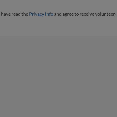
I have read the
Privacy Info
and agree to receive volunteer