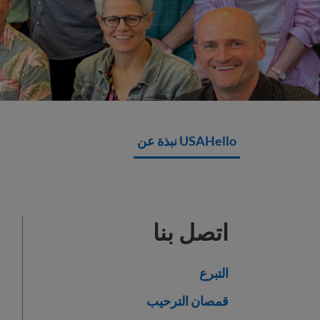
USAHello نبذة عن
اتصل بنا
التبرع
قمصان الترحيب