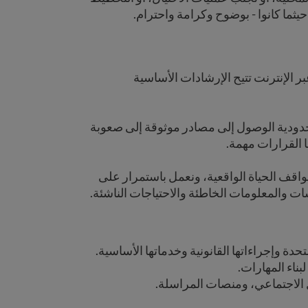
يثما كانوا - بوضوح وكرامة واحترام.
 عبر الإنترنت تتيح الإرشادات الأساسية
محدودية الوصول إلى مصادر موثوقة إلى صعوبة
 القرارات مهمة.
اقف الحياة الواقعية، ونعمل باستمرار على
ات والمعلومات الخاطئة والاحتياجات الناشئة.
دة وإجراءاتها القانونية وخدماتها الأساسية.
لبناء المهارات.
الاجتماعي، ومنصات المراسلة.