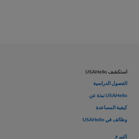
استكشف USAHello
الفصول الدراسية
USAHello نبذة عن
كيفية المساعدة
وظائف في USAHello
التبرع