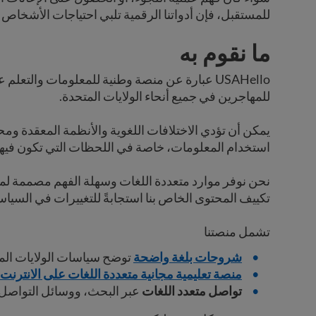
للمستقبل، فإن أدواتنا الرقمية تلبي احتياجات الأشخاص ح
ما نقوم به
USAHello عبارة عن منصة وطنية للمعلومات والتعلم
للمهاجرين في جميع أنحاء الولايات المتحدة.
يمكن أن تؤدي الاختلافات اللغوية والأنظمة المعقدة و
استخدام المعلومات، خاصة في اللحظات التي تكون فيها
نحن نوفر موارد متعددة اللغات وسهلة الفهم مصممة لمو
تكييف المحتوى الخاص بنا استجابةً للتغييرات في السياس
تشمل منصتنا
شروحات بلغة واضحة
توضح سياسات الولايات المتح
منصة تعليمية مجانية متعددة اللغات على الانترنت
تواصل متعدد اللغات
عبر البحث، ووسائل التواصل 