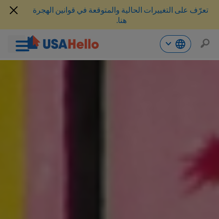
تعرّف على التغييرات الحالية والمتوقعة في قوانين الهجرة
هنا.
خطي
لى
لمحتوى