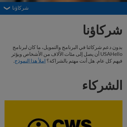
شركاؤنا
شركاؤنا
بدون دعم شركائنا في البرنامج والتمويل، ما كان لبرنامج
USAHello أن يصل إلى مئات الآلاف من الأشخاص ويؤثر
فيهم كل عام. هل أنت مهتم بالشراكة؟
املأ هذا النموذج
.
الشركاء