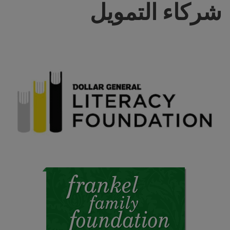
شركاء التمويل