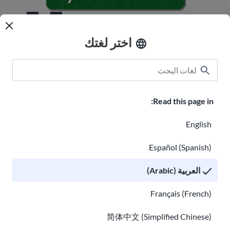
اختر لغتك
Read this page in:
English
Español (Spanish)
العربية (Arabic)
Français (French)
简体中文 (Simplified Chinese)