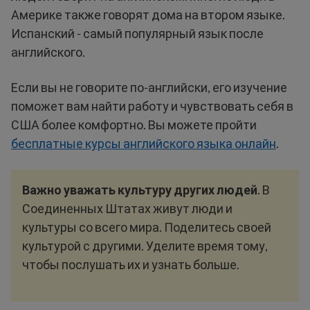
Америке также говорят дома на втором языке.
Испанский - самый популярный язык после
английского.
Если вы не говорите по-английски, его изучение
поможет вам найти работу и чувствовать себя в
США более комфортно. Вы можете пройти
бесплатные курсы английского языка онлайн
.
Важно уважать культуру других людей
. В
Соединенных Штатах живут люди и
культуры со всего мира. Поделитесь своей
культурой с другими. Уделите время тому,
чтобы послушать их и узнать больше.