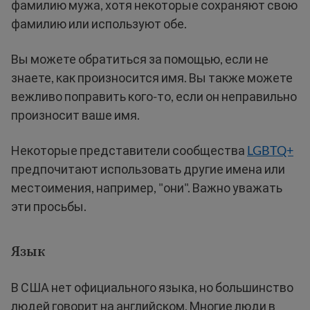
фамилию мужа, хотя некоторые сохраняют свою
фамилию или используют обе.
Вы можете обратиться за помощью, если не
знаете, как произносится имя. Вы также можете
вежливо поправить кого-то, если он неправильно
произносит ваше имя.
Некоторые представители сообщества
LGBTQ+
предпочитают использовать другие имена или
местоимения, например, "они". Важно уважать
эти просьбы.
Язык
В США нет официального языка, но большинство
людей говорит на английском. Многие люди в