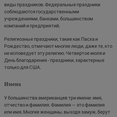
виды праздников. Федеральные праздники
соблюдаются государственными
учреждениями, банками, большинством
компаний и предприятий.
Религиозные праздники, такие как Пасха и
Рождество, отмечают многие люди, даже те, кто
не исповедует эту религию. Четвертое июля и
День благодарения - праздники, характерные
только для США.
Имена
У большинства американцев три имени: имя,
отчество и фамилия. Фамилия — это фамилия
или имя. Многие женщины, выходя замуж, берут