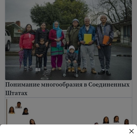
Понимание многообразия в Соединенных
Штатах
Культурный шок и культурная адаптация