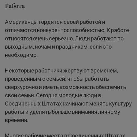
Работа
Американцы гордятся своей работой и
отличаются конкурентоспособностью. К работе
относятся очень серьезно. Люди работают по
выходным, ночам и праздникам, если это
необходимо.
Некоторые работники жертвуют временем,
проведенным с семьей, чтобы работать
сверхурочно и иметь возможность обеспечить
свои семьи. Сегодня молодые люди в
Соединенных Штатах начинают менять культуру
работы и уделять больше внимания личному
времени.
Многие рабочие места в Соединенных Штатах