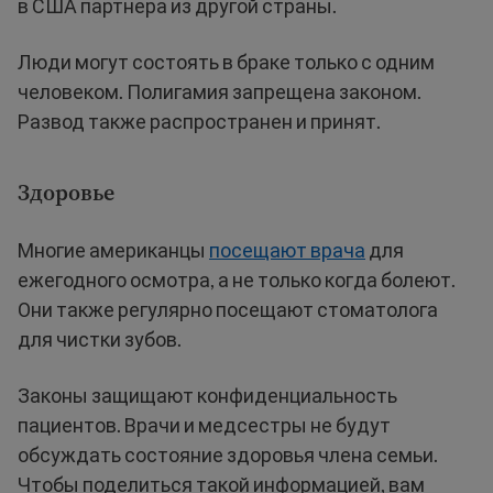
в США партнера из другой страны.
Люди могут состоять в браке только с одним
человеком. Полигамия запрещена законом.
Развод также распространен и принят.
Здоровье
Многие американцы
посещают врача
для
ежегодного осмотра, а не только когда болеют.
Они также регулярно посещают стоматолога
для чистки зубов.
Законы защищают конфиденциальность
пациентов. Врачи и медсестры не будут
обсуждать состояние здоровья члена семьи.
Чтобы поделиться такой информацией, вам