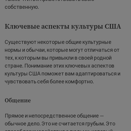
собственную.
Ключевые аспекты культуры США
Существуют некоторые общие культурные
нормы и обычаи, которые могут отличаться от
тех, к которым вы привыкли в своей родной
стране. Понимание этих ключевых аспектов
культуры США поможет вам адаптироваться и
чувствовать себя более комфортно.
Общение
Прямое и непосредственное общение —
обычное дело. Это не считается грубым. Это