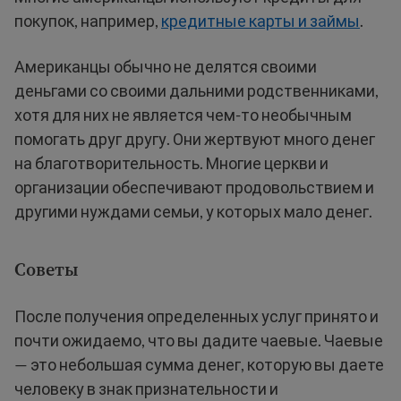
покупок, например,
кредитные карты и займы
.
Американцы обычно не делятся своими
деньгами со своими дальними родственниками,
хотя для них не является чем-то необычным
помогать друг другу. Они жертвуют много денег
на благотворительность. Многие церкви и
организации обеспечивают продовольствием и
другими нуждами семьи, у которых мало денег.
Советы
После получения определенных услуг принято и
почти ожидаемо, что вы дадите чаевые. Чаевые
— это небольшая сумма денег, которую вы даете
человеку в знак признательности и