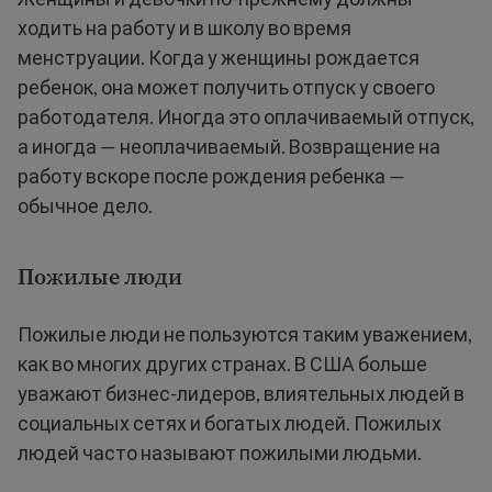
ходить на работу и в школу во время
менструации. Когда у женщины рождается
ребенок, она может получить отпуск у своего
работодателя. Иногда это оплачиваемый отпуск,
а иногда — неоплачиваемый. Возвращение на
работу вскоре после рождения ребенка —
обычное дело.
Пожилые люди
Пожилые люди не пользуются таким уважением,
как во многих других странах. В США больше
уважают бизнес-лидеров, влиятельных людей в
социальных сетях и богатых людей. Пожилых
людей часто называют пожилыми людьми.