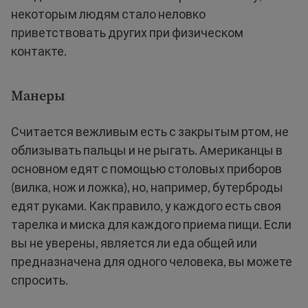
некоторым людям стало неловко
приветствовать других при физическом
контакте.
Манеры
Считается вежливым есть с закрытым ртом, не
облизывать пальцы и не рыгать. Американцы в
основном едят с помощью столовых приборов
(вилка, нож и ложка), но, например, бутерброды
едят руками. Как правило, у каждого есть своя
тарелка и миска для каждого приема пищи. Если
вы не уверены, является ли еда общей или
предназначена для одного человека, вы можете
спросить.