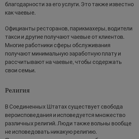
благодарности за его услуги. Это также известно
как чаевые.
Официанты ресторанов, парикмахеры, водители
такси и другие получают чаевые от клиентов.
Многие работники сферы обслуживания
получают минимальную заработную плату и
рассчитывают на чаевые, чтобы содержать
свои семьи.
Религия
В Соединенных Штатах существует свобода
вероисповедания и исповедуется множество
различных религий. Люди также вольны вообще
не исповедовать никакую религию.