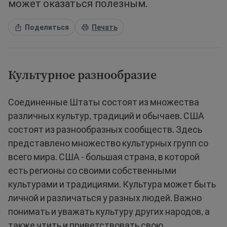
может оказаться полезным.
Поделиться
Печать
Культурное разнообразие
Соединенные Штаты состоят из множества
различных культур, традиций и обычаев. США
состоят из разнообразных сообществ. Здесь
представлено множество культурных групп со
всего мира. США - большая страна, в которой
есть регионы со своими собственными
культурами и традициями. Культура может быть
личной и различаться у разных людей. Важно
понимать и уважать культуру других народов, а
также чтить и приветствовать свою