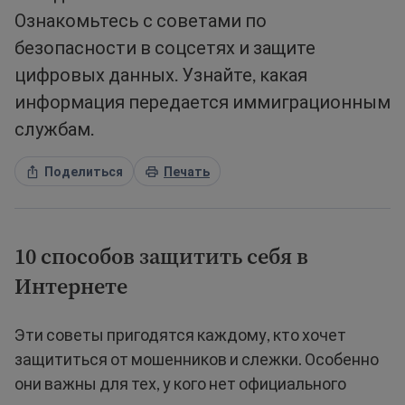
Ознакомьтесь с советами по
безопасности в соцсетях и защите
цифровых данных. Узнайте, какая
информация передается иммиграционным
службам.
Поделиться
Печать
10 способов защитить себя в
Интернете
Эти советы пригодятся каждому, кто хочет
защититься от мошенников и слежки. Особенно
они важны для тех, у кого нет официального