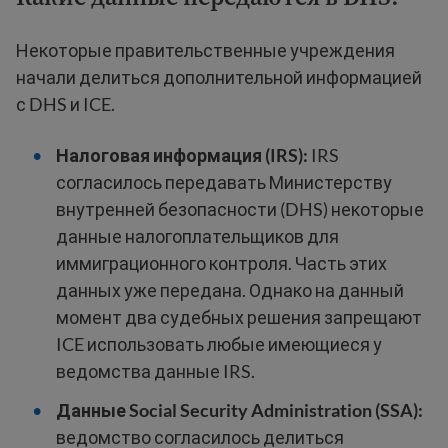
Некоторые правительственные учреждения
начали делиться дополнительной информацией
с DHS и ICE.
Налоговая информация (IRS):
IRS
согласилось передавать Министерству
внутренней безопасности (DHS) некоторые
данные налогоплательщиков для
иммиграционного контроля. Часть этих
данных уже передана. Однако на данный
момент два судебных решения запрещают
ICE использовать любые имеющиеся у
ведомства данные IRS.
Данные Social Security Administration (SSA):
ведомство согласилось делиться