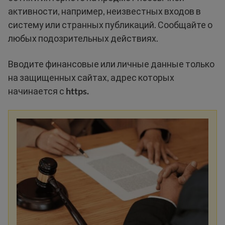
активности, например, неизвестных входов в
систему или странных публикаций. Сообщайте о
любых подозрительных действиях.
Вводите финансовые или личные данные только
на защищенных сайтах, адрес которых
начинается с
https.