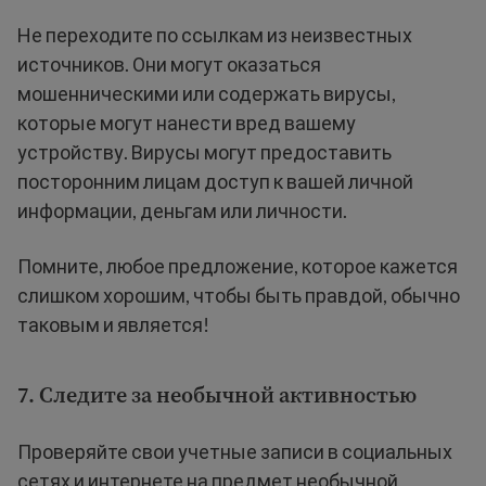
Не переходите по ссылкам из неизвестных
источников. Они могут оказаться
мошенническими или содержать вирусы,
которые могут нанести вред вашему
устройству. Вирусы могут предоставить
посторонним лицам доступ к вашей личной
информации, деньгам или личности.
Помните, любое предложение, которое кажется
слишком хорошим, чтобы быть правдой, обычно
таковым и является!
7. Следите за необычной активностью
Проверяйте свои учетные записи в социальных
сетях и интернете на предмет необычной