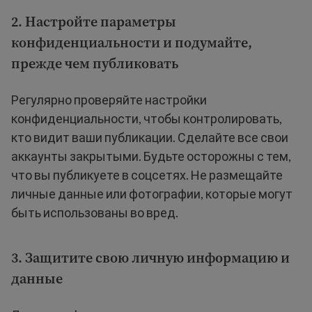
2. Настройте параметры
конфиденциальности и подумайте,
прежде чем публиковать
Регулярно проверяйте настройки
конфиденциальности, чтобы контролировать,
кто видит ваши публикации. Сделайте все свои
аккаунты закрытыми. Будьте осторожны с тем,
что вы публикуете в соцсетях. Не размещайте
личные данные или фотографии, которые могут
быть использованы во вред.
3. Защитите свою личную информацию и
данные