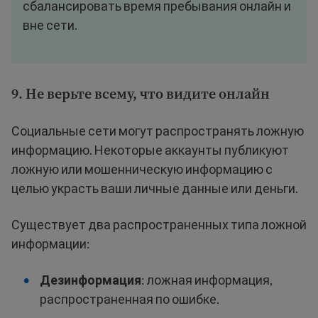
сбалансировать время пребывания онлайн и
вне сети.
9. Не верьте всему, что видите онлайн
Социальные сети могут распространять ложную
информацию. Некоторые аккаунты публикуют
ложную или мошенническую информацию с
целью украсть ваши личные данные или деньги.
Существует два распространенных типа ложной
информации:
Дезинформация
: ложная информация,
распространенная по ошибке.