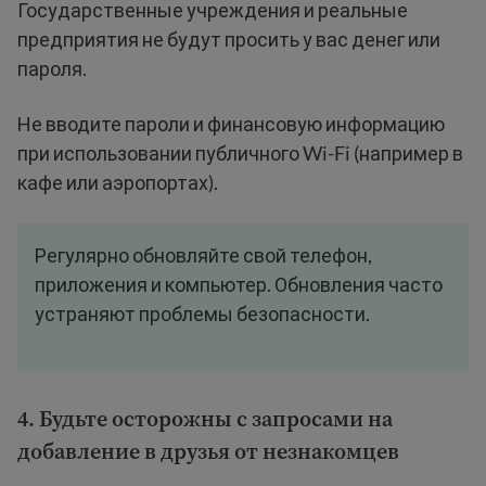
Государственные учреждения и реальные
предприятия не будут просить у вас денег или
пароля.
Не вводите пароли и финансовую информацию
при использовании публичного Wi-Fi (например в
кафе или аэропортах).
Регулярно обновляйте свой телефон,
приложения и компьютер. Обновления часто
устраняют проблемы безопасности.
4. Будьте осторожны с запросами на
добавление в друзья от незнакомцев