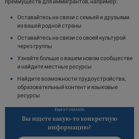
преимуществ для иммигрантов, например:
Оставайтесь на связи с семьей и друзьями
из вашей родной страны
Оставайтесь на связи со своей культурой
через группы
Узнайте больше о вашем новом сообществе
и найдите местные ресурсы
Найдите возможности трудоустройства,
образовательный контент и языковые
ресурсы
Еще от USAHello
Вы ищете какую-то конкретную
информацию?