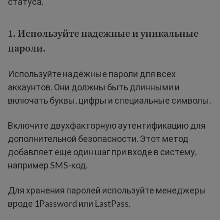
статуса.
1. Используйте надежные и уникальные
пароли.
Используйте надёжные пароли для всех
аккаунтов. Они должны быть длинными и
включать буквы, цифры и специальные символы.
Включите двухфакторную аутентификацию для
дополнительной безопасности. Этот метод
добавляет еще один шаг при входе в систему,
например SMS-код.
Для хранения паролей используйте менеджеры
вроде 1Password или LastPass.