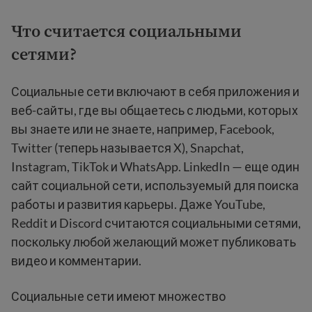
Что считается социальными
сетями?
Социальные сети включают в себя приложения и
веб-сайты, где вы общаетесь с людьми, которых
вы знаете или не знаете, например, Facebook,
Twitter (теперь называется X), Snapchat,
Instagram, TikTok и WhatsApp. LinkedIn — еще один
сайт социальной сети, используемый для поиска
работы и развития карьеры. Даже YouTube,
Reddit и Discord считаются социальными сетями,
поскольку любой желающий может публиковать
видео и комментарии.
Социальные сети имеют множество