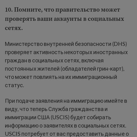
10. Помните, что правительство может
проверять ваши аккаунты в социальных
сетях.
Министерство внутренней безопасности (DHS)
проверяет активность некоторых иностранных
граждан в социальных сетях, включая
постоянных жителей (обладателей грин-карт),
что может повлиять на их иммиграционный
статус.
При подаче заявления на иммиграцию имейте в
виду, что теперь Служба гражданства и
иммиграции США (USCIS) будет собирать
информацию о заявителях в социальных сетях.
USCIS потребует от вас предоставить данные о