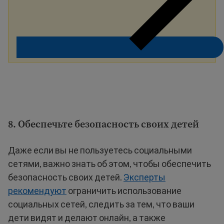
8. Обеспечьте безопасность своих детей
Даже если вы не пользуетесь социальными
сетями, важно знать об этом, чтобы обеспечить
безопасность своих детей.
Эксперты
рекомендуют
ограничить использование
социальных сетей, следить за тем, что ваши
дети видят и делают онлайн, а также