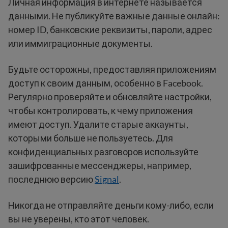
Личная информация в интернете называется
данными. Не публикуйте важные данные онлайн:
номер ID, банковские реквизиты, пароли, адрес
или иммиграционные документы.
Будьте осторожны, предоставляя приложениям
доступ к своим данным, особенно в Facebook.
Регулярно проверяйте и обновляйте настройки,
чтобы контролировать, к чему приложения
имеют доступ. Удалите старые аккаунты,
которыми больше не пользуетесь. Для
конфиденциальных разговоров используйте
зашифрованные мессенджеры, например,
последнюю версию
Signal
.
Никогда не отправляйте деньги кому-либо, если
вы не уверены, кто этот человек.