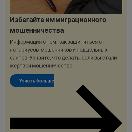
Избегайте иммиграционного
мошенничества
Информация о том, как защититься от
нотариусов-мошенников и поддельных
сайтов. Узнайте, что делать, если вы стали
жертвой мошенничества.
Узнать больше