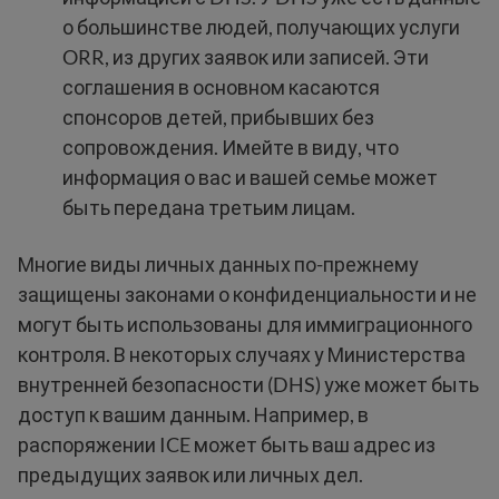
о большинстве людей, получающих услуги
ORR, из других заявок или записей. Эти
соглашения в основном касаются
спонсоров детей, прибывших без
сопровождения. Имейте в виду, что
информация о вас и вашей семье может
быть передана третьим лицам.
Многие виды личных данных по-прежнему
защищены законами о конфиденциальности и не
могут быть использованы для иммиграционного
контроля. В некоторых случаях у Министерства
внутренней безопасности (DHS) уже может быть
доступ к вашим данным. Например, в
распоряжении ICE может быть ваш адрес из
предыдущих заявок или личных дел.