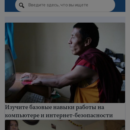
Изучите базовые навыки работы на компьютере и 
Изучите базовые навыки работы на
компьютере и интернет-безопасности
Важные законы США, которые вам следует знать