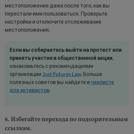
местоположение даже после того, как вы
перестали ими пользоваться. Проверьте
настройки и отключите отслеживание
местоположения.
Если вы собираетесь выйти на протест или
принять участие в общественной акции
,
ознакомьтесь с рекомендациями
организации
Just Futures Law
. Больше
полезных советов вы найдете в
чеклисте
для активистов
.
6. Избегайте перехода по подозрительным
ссылкам.