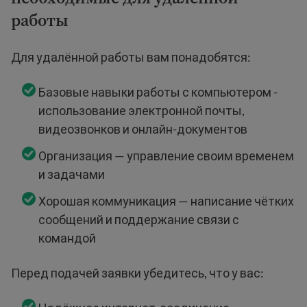
работы
Для удалённой работы вам понадобятся:
Базовые навыки работы с компьютером -
использование электронной почты,
видеозвонков и онлайн-документов
Организация — управление своим временем
и задачами
Хорошая коммуникация — написание чётких
сообщений и поддержание связи с
командой
Перед подачей заявки убедитесь, что у вас: