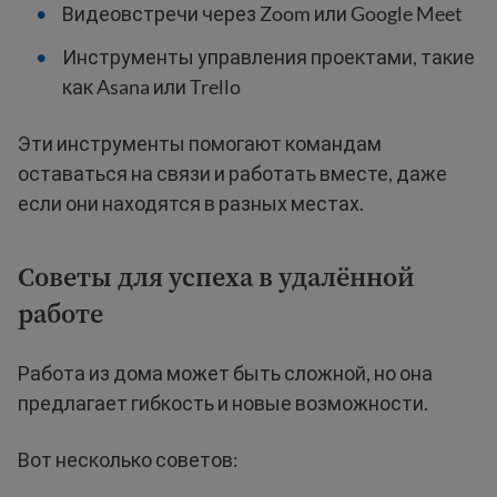
Видеовстречи через Zoom или Google Meet
Инструменты управления проектами, такие
как Asana или Trello
Эти инструменты помогают командам
оставаться на связи и работать вместе, даже
если они находятся в разных местах.
Советы для успеха в удалённой
работе
Работа из дома может быть сложной, но она
предлагает гибкость и новые возможности.
Вот несколько советов: