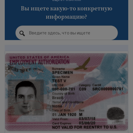
Вы ищете какую-то конкретную
информацию?
Что такое EAD? Разрешение на работу в США