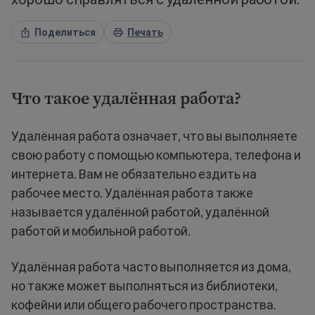
Поделиться
Печать
Что такое удалённая работа?
Удалённая работа означает, что вы выполняете
свою работу с помощью компьютера, телефона и
интернета. Вам не обязательно ездить на
рабочее место. Удалённая работа также
называется удалённой работой, удалённой
работой и мобильной работой.
Удалённая работа часто выполняется из дома,
но также может выполняться из библиотеки,
кофейни или общего рабочего пространства.