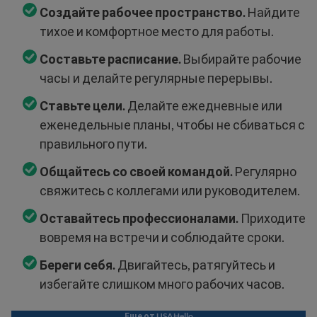
Создайте рабочее пространство.
Найдите
тихое и комфортное место для работы.
Составьте расписание.
Выбирайте рабочие
часы и делайте регулярные перерывы.
Ставьте цели.
Делайте ежедневные или
еженедельные планы, чтобы не сбиваться с
правильного пути.
Общайтесь со своей командой.
Регулярно
свяжитесь с коллегами или руководителем.
Оставайтесь профессионалами.
Приходите
вовремя на встречи и соблюдайте сроки.
Береги себя.
Двигайтесь, ратягуйтесь и
избегайте слишком много рабочих часов.
Еще от USAHello