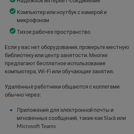
Надёжное интернет-соединение
Компьютер или ноутбук с камерой и
микрофоном
Тихое рабочее пространство
Если у вас нет оборудования, проверьте местную
библиотеку или центр занятости. Многие
предлагают бесплатное использование
компьютера, Wi-Fi или обучающие занятия.
Удалённые работники общаются с коллегами
обычно через:
Приложения для электронной почты и
мгновенных сообщений, такие как Slack или
Microsoft Teams