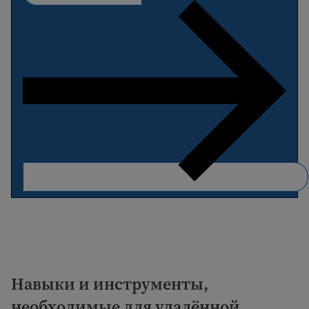
Навыки и инструменты,
необходимые для удалённой