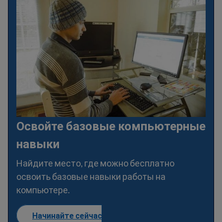
Освойте базовые компьютерные
навыки
Найдите место, где можно бесплатно
освоить базовые навыки работы на
компьютере.
Начинайте сейчас