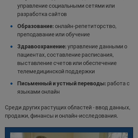
управление социальными сетями или
разработка сайтов
Образование:
онлайн-репетиторство,
преподавание или обучение
Здравоохранение:
управление данными о
пациентах, составление расписания,
выставление счетов или обеспечение
телемедицинской поддержки
Письменный и устный переводы:
работа с
языками онлайн
Среди других растущих областей - ввод данных,
продажи, финансы и онлайн-исследования.