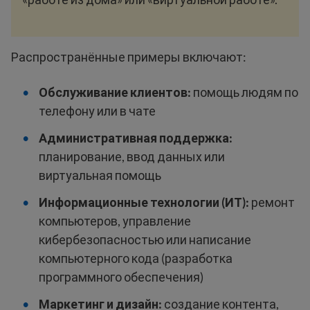
Распространённые примеры включают:
Обслуживание клиентов:
помощь людям по
телефону или в чате
Административная поддержка:
планирование, ввод данных или
виртуальная помощь
Информационные технологии (ИТ):
ремонт
компьютеров, управление
кибербезопасностью или написание
компьютерного кода (разработка
программного обеспечения)
Маркетинг и дизайн:
создание контента,