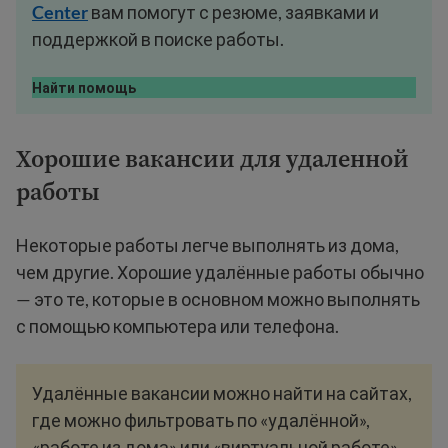
Center
вам помогут с резюме, заявками и
поддержкой в поиске работы.
Найти помощь
Хорошие вакансии для удаленной
работы
Некоторые работы легче выполнять из дома,
чем другие. Хорошие удалённые работы обычно
— это те, которые в основном можно выполнять
с помощью компьютера или телефона.
Удалённые вакансии можно найти на сайтах,
где можно фильтровать по «удалённой»,
«работе из дома» или «виртуальной работе».