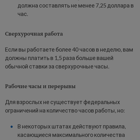
должна составлять не менее 7,25 доллара в
час.
Сверхурочная работа
Если вы работаете более 40 часов в неделю, вам
должны платить в 1,5 раза больше вашей
обычной ставки за сверхурочные часы.
Рабочие часы и перерывы
Для взрослых не существует федеральных
ограничений на количество часов работы, но:
В некоторых штатах действуют правила,
касающиеся максимального количества