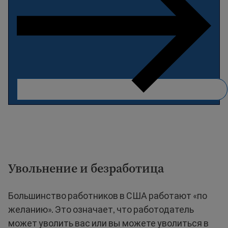
Увольнение и безработица
Большинство работников в США работают «по
желанию». Это означает, что работодатель
может уволить вас или вы можете уволиться в