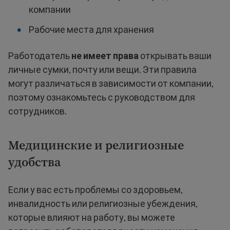
компании
Рабочие места для хранения
Работодатель
не имеет права
открывать ваши
личные сумки, почту или вещи. Эти правила
могут различаться в зависимости от компании,
поэтому ознакомьтесь с руководством для
сотрудников.
Медицинские и религиозные
удобства
Если у вас есть проблемы со здоровьем,
инвалидность или религиозные убеждения,
которые влияют на работу, вы можете