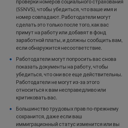
проверки номеров социального страхования
(SSNVS), чтобы убедиться, что ваше имя и
номер совпадают. Работодатели могут
сделать это только после того, как вас
примут на работу или добавят в фонд
заработной платы, и должны сообщить вам,
если обнаружится несоответствие.
Работодатели могут попросить вас снова
показать документы на работу, чтобы
убедиться, что они все еще действительны.
Работодатели не могут из-за этого
относиться к вам несправедливо или
критиковать вас.
Большинство трудовых прав по-прежнему
сохранится, даже если ваш
иммиграционный статус изменится или вы