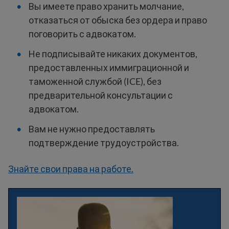
Вы имеете право хранить молчание,
отказаться от обыска без ордера и право
поговорить с адвокатом.
Не подписывайте никаких документов,
предоставленных иммиграционной и
таможенной службой (ICE), без
предварительной консультации с
адвокатом.
Вам не нужно предоставлять
подтверждение трудоустройства.
Знайте свои права на работе.