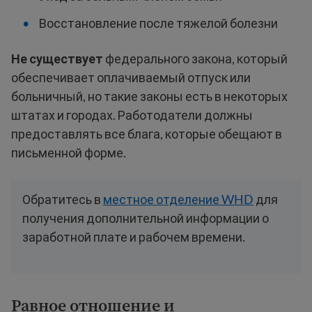
Восстановление после тяжелой болезни
Не существует
федерального закона, который
обеспечивает оплачиваемый отпуск или
больничный, но такие законы есть в некоторых
штатах и городах. Работодатели должны
предоставлять все блага, которые обещают в
письменной форме.
Обратитесь в
местное отделение WHD
для
получения дополнительной информации о
заработной плате и рабочем времени.
Равное отношение и