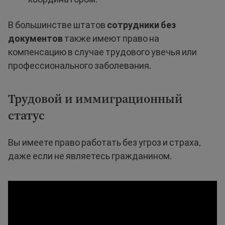
В большинстве штатов
сотрудники без
документов
также имеют право на
компенсацию в случае трудового увечья или
профессионального заболевания.
Трудовой и иммиграционный
статус
Вы имеете право работать без угроз и страха,
даже если не являетесь гражданином.