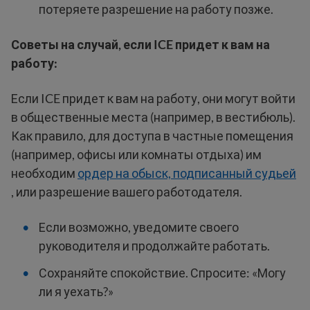
потеряете разрешение на работу позже.
Советы на случай, если ICE придет к вам на
работу:
Если ICE придет к вам на работу, они могут войти
в общественные места (например, в вестибюль).
Как правило, для доступа в частные помещения
(например, офисы или комнаты отдыха) им
необходим
ордер на обыск, подписанный судьей
, или разрешение вашего работодателя.
Если возможно, уведомите своего
руководителя и продолжайте работать.
Сохраняйте спокойствие. Спросите: «Могу
ли я уехать?»