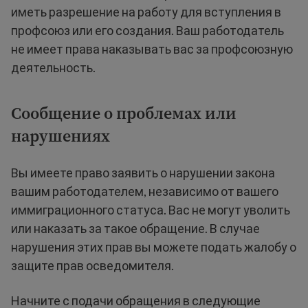
иметь разрешение на работу для вступления в
профсоюз или его создания. Ваш работодатель
не имеет права наказывать вас за профсоюзную
деятельность.
Сообщение о проблемах или
нарушениях
Вы имеете право заявить о нарушении закона
вашим работодателем, независимо от вашего
иммиграционного статуса. Вас не могут уволить
или наказать за такое обращение. В случае
нарушения этих прав вы можете подать жалобу о
защите прав осведомителя.
Начните с подачи обращения в следующие