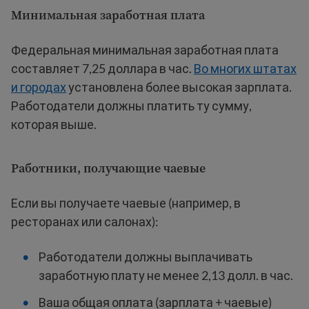
Минимальная заработная плата
Федеральная минимальная заработная плата
составляет 7,25 доллара в час.
Во многих штатах
и городах
установлена более высокая зарплата.
Работодатели должны платить ту сумму,
которая выше.
Работники, получающие чаевые
Если вы получаете чаевые (например, в
ресторанах или салонах):
Работодатели должны выплачивать
заработную плату не менее 2,13 долл. в час.
Ваша общая оплата (зарплата + чаевые)