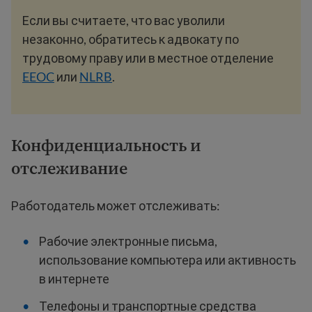
Если вы считаете, что вас уволили
незаконно, обратитесь к адвокату по
трудовому праву или в местное отделение
EEOC
или
NLRB
.
Конфиденциальность и
отслеживание
Работодатель может отслеживать:
Рабочие электронные письма,
использование компьютера или активность
в интернете
Телефоны и транспортные средства