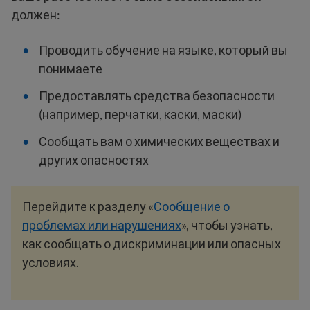
должен:
Проводить обучение на языке, который вы
понимаете
Предоставлять средства безопасности
(например, перчатки, каски, маски)
Сообщать вам о химических веществах и
других опасностях
Перейдите к разделу «
Сообщение о
проблемах или нарушениях
», чтобы узнать,
как сообщать о дискриминации или опасных
условиях.