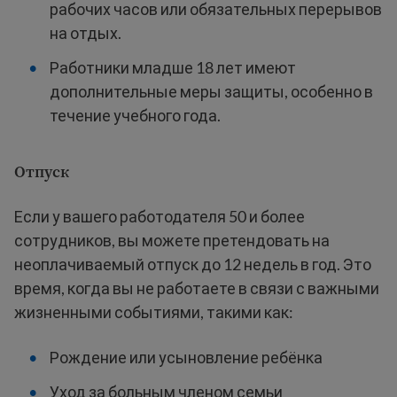
рабочих часов или обязательных перерывов
на отдых.
Работники младше 18 лет имеют
дополнительные меры защиты, особенно в
течение учебного года.
Отпуск
Если у вашего работодателя 50 и более
сотрудников, вы можете претендовать на
неоплачиваемый отпуск до 12 недель в год. Это
время, когда вы не работаете в связи с важными
жизненными событиями, такими как:
Рождение или усыновление ребёнка
Уход за больным членом семьи