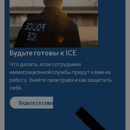
Будьте готовы к ICE
Что делать, если сотрудники
иммиграционной службы придут к вам на
работу. Знайте свои права и как защитить
себя.
Будьте готовы