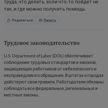
труда, что делать, если что-то пойдет не
так, и где можно получить помощь.
Поделиться
Печать
Трудовое законодательство
U.S. Department of Labor (DOL) обеспечивает
соблюдение трудовых стандартов и законов,
защищающих работников от небезопасного и
несправедливого обращения. В штатах и городах
действуют свои правила. Работодатели обязаны
соблюдать все федеральные, региональные и
местные законы.