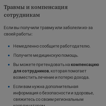
Травмы и компенсация
сотрудникам
Если вы получили травму или заболели из-за
своей работы:
Немедленно сообщите работодателю.
Получите медицинскую помощь.
Вы можете претендовать на
компенсацию
для сотрудников
, которая помогает
возместить лечение и потерю дохода.
Если вам нужна дополнительная
информация о безопасности и здоровье,
свяжитесь со своим региональным
координатором.