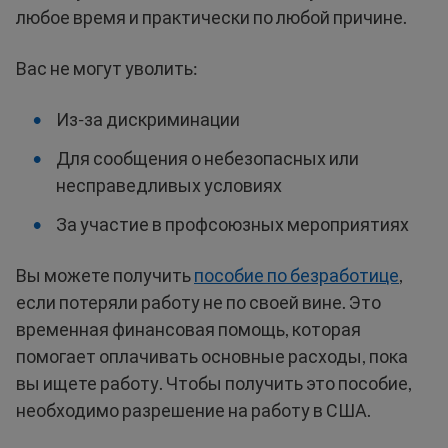
любое время и практически по любой причине.
Вас не могут уволить:
Из-за дискриминации
Для сообщения о небезопасных или
несправедливых условиях
За участие в профсоюзных мероприятиях
Вы можете получить
пособие по безработице
,
если потеряли работу не по своей вине. Это
временная финансовая помощь, которая
помогает оплачивать основные расходы, пока
вы ищете работу. Чтобы получить это пособие,
необходимо разрешение на работу в США.