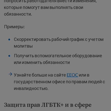
попросить работодателя внести изменения,
которые помогут вам выполнять свои
обязанности.
Примеры:
Скорректировать рабочий график с учетом
молитвы
Получить вспомогательное оборудование
или изменить обязанности
Узнайте больше на сайте
EEOC
или в
государственном офисе по правам людей с
инвалидностью.
Защита прав ЛГБТК+ и в сфере