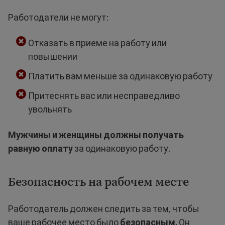
Работодатели не могут:
Отказать в приеме на работу или
повышении
Платить вам меньше за одинаковую работу
Притеснять вас или несправедливо
увольнять
Мужчины и женщины должны получать
равную оплату
за одинаковую работу.
Безопасность на рабочем месте
Работодатель должен следить за тем, чтобы
ваше рабочее место было
безопасным.
Он