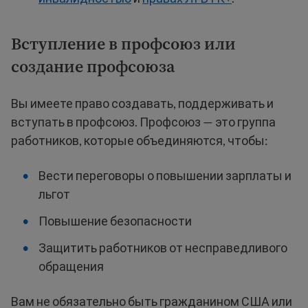
Вступление в профсоюз или
создание профсоюза
Вы имеете право создавать, поддерживать и
вступать в профсоюз. Профсоюз — это группа
работников, которые объединяются, чтобы:
Вести переговоры о повышении зарплаты и
льгот
Повышение безопасности
Защитить работников от несправедливого
обращения
Вам не обязательно быть гражданином США или