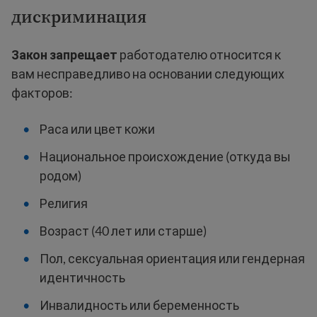
дискриминация
Закон запрещает
работодателю относится к
вам несправедливо на основании следующих
факторов:
Раса или цвет кожи
Национальное происхождение (откуда вы
родом)
Религия
Возраст (40 лет или старше)
Пол, сексуальная ориентация или гендерная
идентичность
Инвалидность или беременность