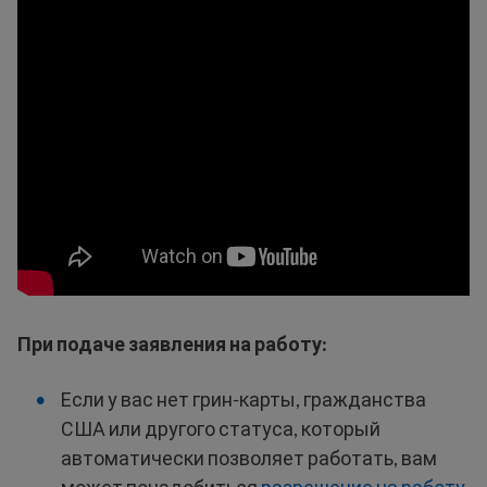
При подаче заявления на работу:
Если у вас нет грин-карты, гражданства
США или другого статуса, который
автоматически позволяет работать, вам