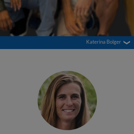
Katerina Bolger