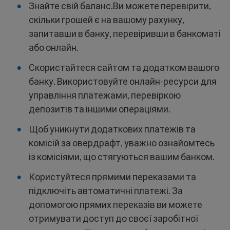
Знайте свій баланс.Ви можете перевірити,
скільки грошей є на вашому рахунку,
запитавши в банку, перевіривши в банкоматі
або онлайн.
Скористайтеся сайтом та додатком вашого
банку. Використовуйте онлайн-ресурси для
управління платежами, перевіркою
депозитів та іншими операціями.
Щоб уникнути додаткових платежів та
комісій за овердрафт, уважно ознайомтесь
із комісіями, що стягуються вашим банком.
Користуйтеся прямими переказами та
підключіть автоматичні платежі. За
допомогою прямих переказів ви можете
отримувати доступ до своєї заробітної