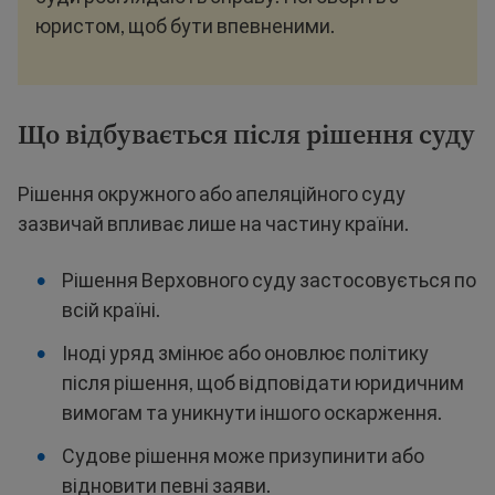
юристом, щоб бути впевненими.
Що відбувається після рішення суду
Рішення окружного або апеляційного суду
зазвичай впливає лише на частину країни.
Рішення Верховного суду застосовується по
всій країні.
Іноді уряд змінює або оновлює політику
після рішення, щоб відповідати юридичним
вимогам та уникнути іншого оскарження.
Судове рішення може призупинити або
відновити певні заяви.