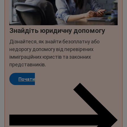
Знайдіть юридичну допомогу
Дізнайтеся, як знайти безоплатну або
недорогу допомогу від перевірених
імміграційних юристів та законних
представників.
Почати