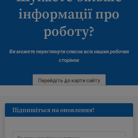
інформації про
роботу?
Ви можете переглянути список всіх наших робочих
сторінок
Перейдіть до карти сайту
Підпишіться на оновлення!