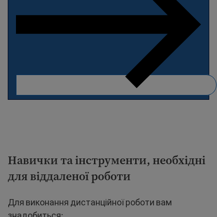
Навички та інструменти, необхідні
для віддаленої роботи
Для виконання дистанційної роботи вам
знадобиться: