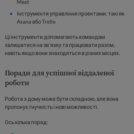
Meet
Інструменти управління проектами, такі як
Asana або Trello
Ці інструменти допомагають командам
залишатися на зв'язку та працювати разом,
навіть якщо вони знаходяться в різних місцях.
Поради для успішної віддаленої
роботи
Робота з дому може бути складною, але вона
пропонує гнучкість і нові можливості.
Ось кілька порад: