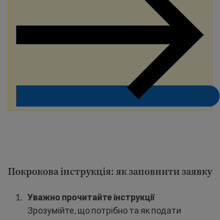
Покрокова інструкція: як заповнити заявку
Уважно прочитайте інструкції
Зрозумійте, що потрібно та як подати