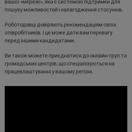
вашої «мережі», яка є системою підтримки для
пошуку можливостей і налагодження стосунків.
Роботодавці довіряють рекомендаціям своїх
співробітників. І це може дати вам перевагу
перед іншими кандидатами.
Ви також можете приєднатися до онлайн-груп та
громадських центрів, що спеціалізуються на
працевлаштуванні у вашому регіоні.