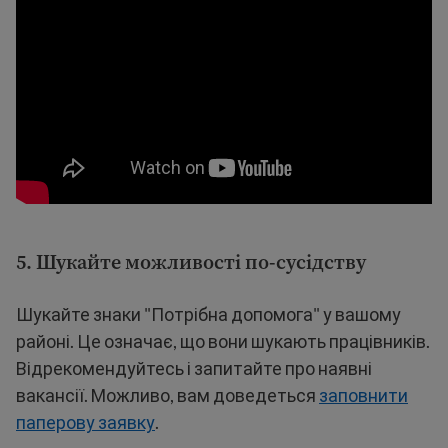
5. Шукайте можливості по-сусідству
Шукайте знаки "Потрібна допомога" у вашому
районі. Це означає, що вони шукають працівників.
Відрекомендуйтесь і запитайте про наявні
вакансії. Можливо, вам доведеться
заповнити
паперову заявку
.