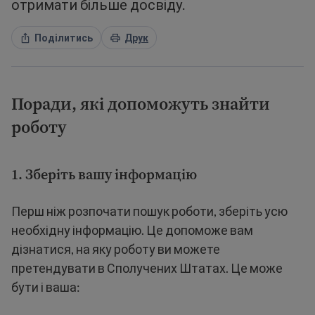
отримати більше досвіду.
Поділитись
Друк
Поради, які допоможуть знайти
роботу
1. Зберіть вашу інформацію
Перш ніж розпочати пошук роботи, зберіть усю
необхідну інформацію. Це допоможе вам
дізнатися, на яку роботу ви можете
претендувати в Сполучених Штатах. Це може
бути і ваша: