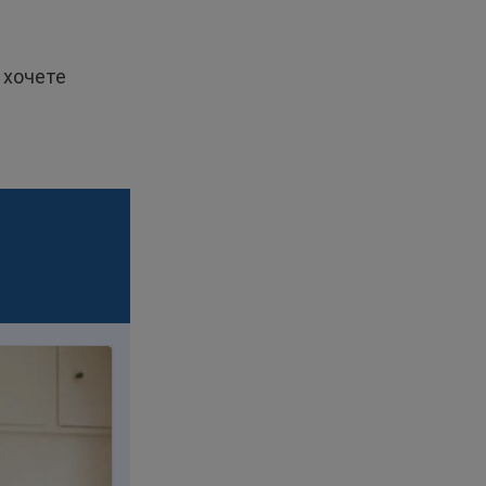
и хочете