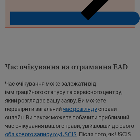
Час очікування на отримання EAD
Час очікування може залежати від
імміграційного статусу та сервісного центру,
який розглядає вашу заяву. Ви можете
перевірити загальний
час розгляду
справи
онлайн. Ви також можете побачити приблизний
час очікування вашої справи, увійшовши до свого
облікового запису myUSCIS
. Після того, як USCIS