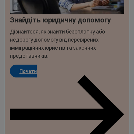
Знайдіть юридичну допомогу
Дізнайтеся, як знайти безоплатну або
недорогу допомогу від перевірених
імміграційних юристів та законних
представників.
Почати