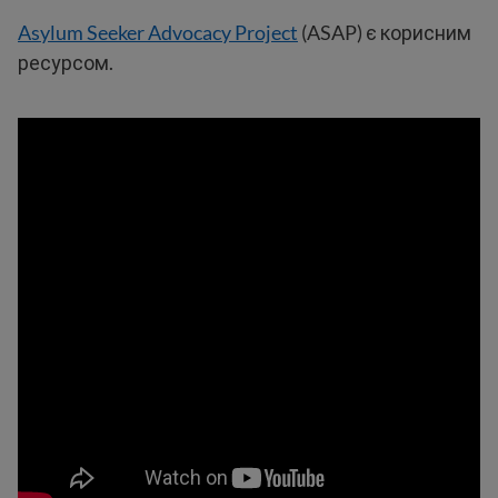
Asylum Seeker Advocacy Project
(ASAP) є корисним
ресурсом.