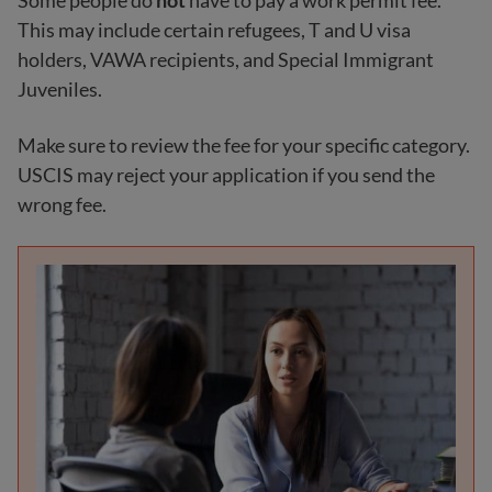
This may include certain refugees, T and U visa
holders, VAWA recipients, and Special Immigrant
Juveniles.
Make sure to review the fee for your specific category.
USCIS may reject your application if you send the
wrong fee.