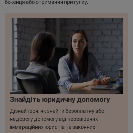
біженця або отримання притулку.
Знайдіть юридичну допомогу
Дізнайтеся, як знайти безоплатну або
недорогу допомогу від перевірених
імміграційних юристів та законних