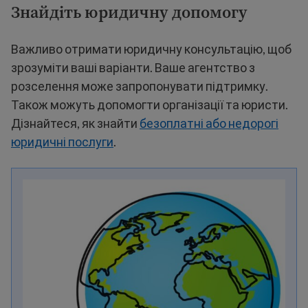
Знайдіть юридичну допомогу
Важливо отримати юридичну консультацію, щоб
зрозуміти ваші варіанти. Ваше агентство з
розселення може запропонувати підтримку.
Також можуть допомогти організації та юристи.
Дізнайтеся, як знайти
безоплатні або недорогі
юридичні послуги
.