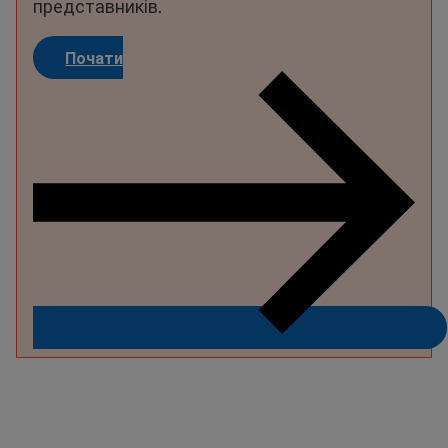
представників.
Почати