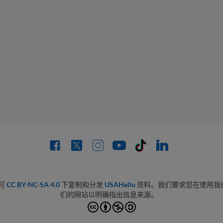
可
CC BY-NC-SA 4.0
下复制和分发
USAHello
资料。我们要求您在使用我
们的网站以明确指出信息来源。