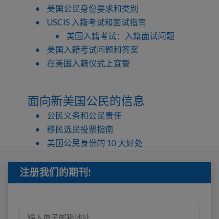
美国公民身份要求和类别
USCIS 入籍考试和面试指南
美国入籍考试：入籍面试问题
美国入籍考试问题和答案
在美国入籍仪式上宣誓
面向新美国公民的信息
公民义务和公民责任
移民选民投票指南
美国公民身份的 10 大好处
注册我们的期刊!