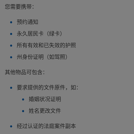
您需要携带：
预约通知
永久居民卡（绿卡）
所有有效和已失效的护照
州身份证明（如驾照）
其他物品可包含：
要求提供的文件原件，如：
婚姻状况证明
姓名更改文件
经过认证的法庭案件副本