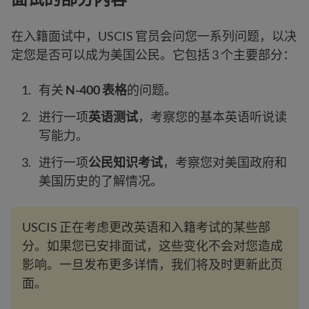
在入籍面试中，USCIS 官员会问您一系列问题，以决
定您是否可以成为美国公民。它包括 3 个主要部分：
有关
N-400 表格
的问题。
进行一项
英语测试
，考察您的基本英语听说读
写能力。
进行一项
公民知识考试
，考察您对美国政府和
美国历史的了解情况。
USCIS 正在考虑更改英语和入籍考试的某些部
分。如果您已安排面试，这些变化不会对您造成
影响。一旦发布更多详情，我们将及时更新此页
面。