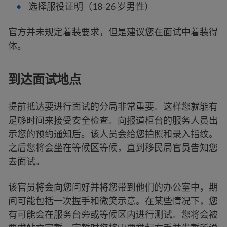
选择服役证明（18-26 岁男性）
官方并未规定着装要求，但是建议您在面试中着装得
体。
到达面试地点
提前抵达要进行面试的分局非常重要。这样您就能有
足够时间来接受安全检查。向报道柜台的服务人员出
示您的预约通知后。该人员会给您拍照和录入指纹。
之后您将会坐在等候区等候，直到移民局官员告知您
去面试。
该官员将会向您问好并将您带到他们的办公室中，期
间可能包括一次握手和微笑示意。在某些情况下，您
有可能会在服务台旁或等候区内进行测试。您将会被