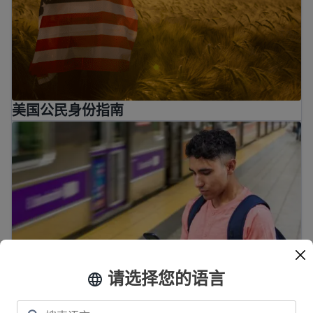
美国公民身份指南
移民指南
请选择您的语言
移民指南
N-400 入籍申请