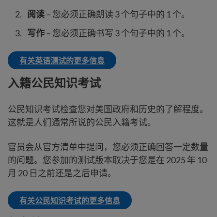
阅读
– 您必须正确朗读 3 个句子中的 1 个。
写作
– 您必须正确书写 3 个句子中的 1 个。
有关英语测试的更多信息
入籍公民知识考试
公民知识考试检查您对美国政府和历史的了解程度。
这就是人们通常所说的公民入籍考试。
官员会从官方清单中提问，您必须正确回答一定数量
的问题。您参加的测试版本取决于您是在 2025 年 10
月 20 日之前还是之后申请。
有关公民知识考试的更多信息