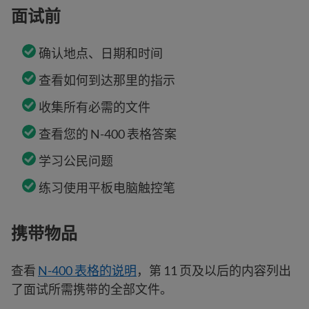
面试前
确认地点、日期和时间
查看如何到达那里的指示
收集所有必需的文件
查看您的 N-400 表格答案
学习公民问题
练习使用平板电脑触控笔
携带物品
查看
N-400 表格的说明
，第 11 页及以后的内容列出
了面试所需携带的全部文件。