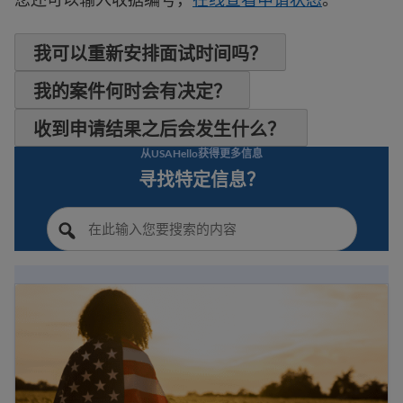
我可以重新安排面试时间吗？
我的案件何时会有决定？
收到申请结果之后会发生什么？
从USAHello获得更多信息
寻找特定信息？
美国公民身份指南