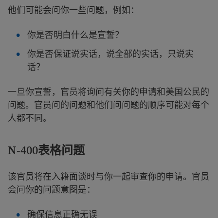
他们可能会问你一些问题，例如：
你是否明白什么是宣誓？
你是否保证说实话，说全部的实话，只说实
话？
一旦你宣誓，官员将询问有关你的申请和美国公民的
问题。官员问的问题和他们问问题的顺序可能对每个
人都不同。
N-400表格问题
该官员将在入籍面谈时与你一起审查你的申请。官员
会问你的问题意图是：
确保信息正确无误