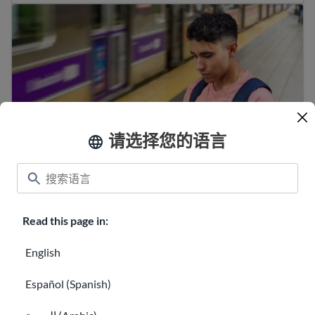
移民指南
请选择您的语言
移民指南
N-400 入籍申请
Read this page in:
English
Español (Spanish)