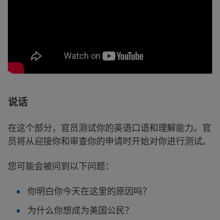
说话
在这个部分，官员测试你的英语口语和理解能力。官
员将从迎接你和审查你的申请时开始对你进行测试。
您可能会被问到以下问题：
你明白你今天在这里的原因吗？
为什么你想成为美国公民？