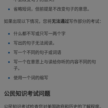
省略短词，但前提是不改变句子的意思。
如果出现以下情况，您将
无法通过
写作部分的考试：
什么都不写或只写一两个字
写出的句子无法阅读。
写一个不同的句子或词语
写一个在意思上与读给你听的内容不同的句
子。
使用一个词的缩写
公民知识考试问题
公民知识考试检查您对美国政府和历史的了解程度。