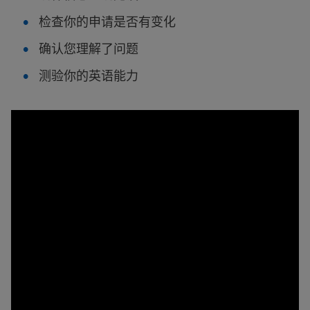
检查你的申请是否有变化
确认您理解了问题
测验你的英语能力