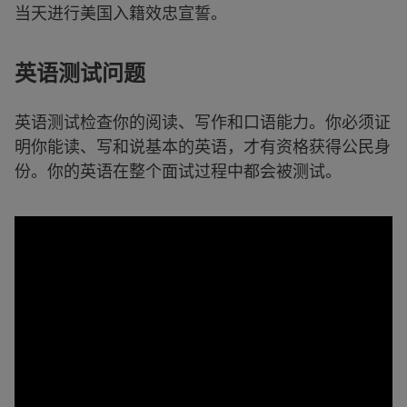
当天进行美国入籍效忠宣誓。
英语测试问题
英语测试检查你的阅读、写作和口语能力。你必须证
明你能读、写和说基本的英语，才有资格获得公民身
份。你的英语在整个面试过程中都会被测试。