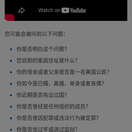
您可能会被问到以下问题：
你是否明白这个问题？
您目前的家庭住址是什么？
你的母亲或者父亲是否是一名美国公民？
你如今是已婚，离婚，单身或者丧偶？
你近期是否有出过国？
你是否曾经是任何组织的成员？
你是否曾因犯罪或违法行为被定罪？
你是否坐过牢或进过监狱？