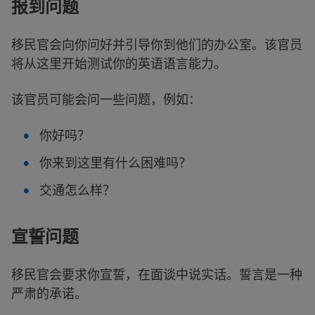
报到问题
移民官会向你问好并引导你到他们的办公室。该官员
将从这里开始测试你的英语语言能力。
该官员可能会问一些问题，例如：
你好吗？
你来到这里有什么困难吗？
交通怎么样？
宣誓问题
移民官会要求你宣誓，在面谈中说实话。誓言是一种
严肃的承诺。