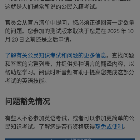
这就是人们通常所说的公民入籍考试。
官员会从官方清单中提问，您必须正确回答一定数量
的问题。您参加的测试版本取决于您是在 2025 年 10
月 20 日之前还是之后申请。
了解有关公民知识考试和问题的更多信息
。查找问题
和答案的完整列表，并提供多种语言的翻译内容，以
帮助您学习。阅读时听音频有助于提高您完成这部分
考试的英语技能。
问题豁免情况
有些人不必参加英语考试，或者可以参加更简单的公
民知识考试。了解您是否有资格获得
豁免或便利
。