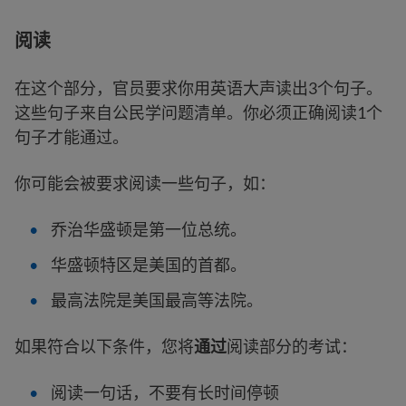
阅读
在这个部分，官员要求你用英语大声读出3个句子。
这些句子来自公民学问题清单。你必须正确阅读1个
句子才能通过。
你可能会被要求阅读一些句子，如：
乔治华盛顿是第一位总统。
华盛顿特区是美国的首都。
最高法院是美国最高等法院。
如果符合以下条件，您将
通过
阅读部分的考试：
阅读一句话，不要有长时间停顿