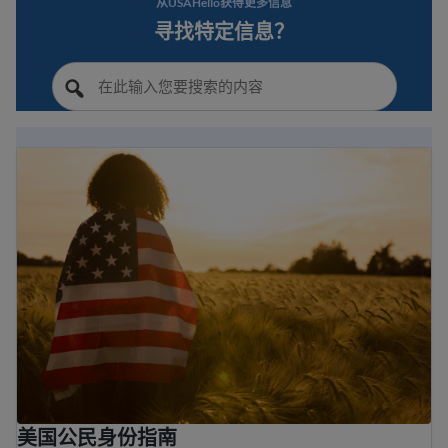
从USAHello获得更多信息
寻找特定信息？
美国公民身份指南
美国公民身份指南