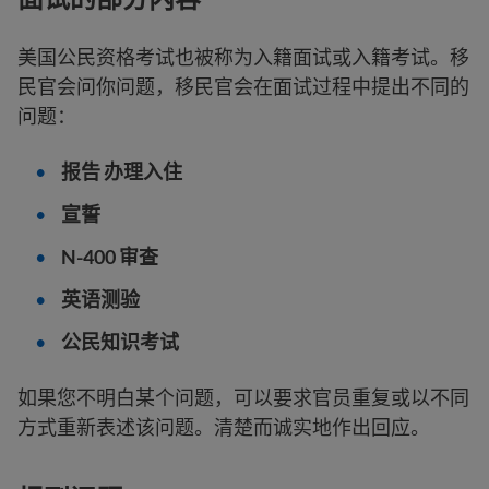
美国公民资格考试也被称为入籍面试或入籍考试。移
民官会问你问题，移民官会在面试过程中提出不同的
问题：
报告 办理入住
宣誓
N-400 审查
英语测验
公民知识考试
如果您不明白某个问题，可以要求官员重复或以不同
方式重新表述该问题。清楚而诚实地作出回应。