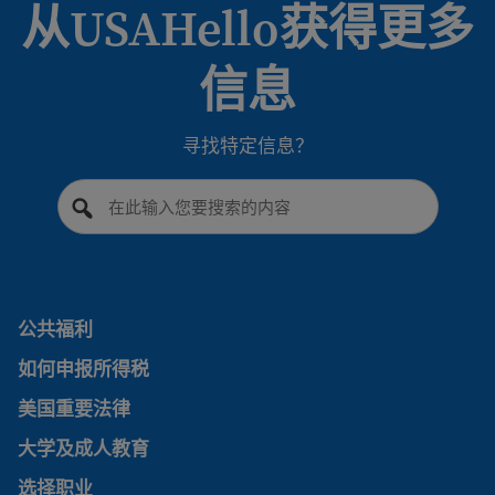
从USAHello获得更多
信息
寻找特定信息？
公共福利
公共福利
如何申报所得税
如何申报所得税
美国重要法律
美国重要法律
大学及成人教育
大学及成人教育
选择职业
选择职业