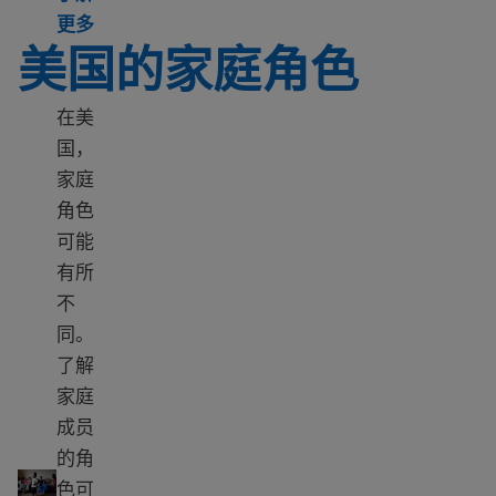
Learn more about Understanding rights and role
更多
美国的家庭角色
在美
国，
家庭
角色
可能
有所
不
同。
了解
家庭
成员
美国的家庭角色
的角
色可