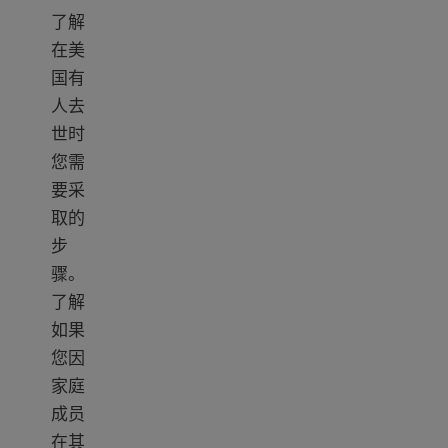
了解
在美
国有
人去
世时
您需
要采
取的
步
骤。
了解
如果
您因
家庭
成员
在其