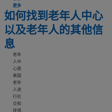
Learn more about Childcare options
更多
如何找到老年人中心
以及老年人的其他信
息
老年
人中
心是
美国
老年
人进
行社
交和
获得