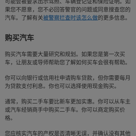
可能会被要求出示驾照、车辆登记证和保险证明。如
果您不愿意，您不必回答警官的问题或同意搜查您的
汽车。了解有关
被警察拦查时该怎么做
的更多信息。
购买汽车
购买汽车需要大量研究和规划。如果您是第一次买
车，让朋友或导师帮助您了解如何买车会很有帮助。
你可以向银行或信用社申请购车贷款，但你需要每月
为贷款支付利息。你也可以选择使用现金购买。
通常，购买二手车要比新车更加实惠。你可以从车主
或汽车经销商手中购买二手车。你可以商定购买价
格。
您应核实汽车的产权是否清晰无误，并确认没有其他