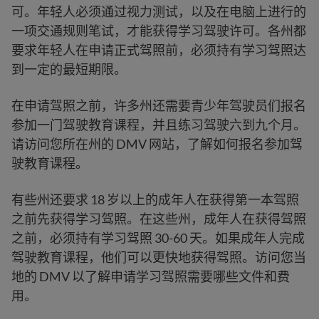
可。年轻人必须通过视力测试，以及在电脑上进行的
一项交通规则笔试，才能获得学习驾驶许可。各州都
要求年轻人在申请正式驾照前，必须持有学习驾照达
到一定的最短期限。
在申请驾照之前，许多州还需要青少年驾驶员们报名
参加一门驾驶教育课程，并且练习驾驶六到九个月。
请访问您所在州的 DMV 网站，了解如何报名参加驾
驶教育课程。
有些州还要求 18 岁以上的成年人在获得第一本驾照
之前先获得学习驾照。在这些州，成年人在获得驾照
之前，必须持有学习驾照 30-60 天。如果成年人完成
驾驶教育课程，他们可以更快地获得驾照。访问您当
地的 DMV 以了解申请学习驾照需要哪些文件和费
用。