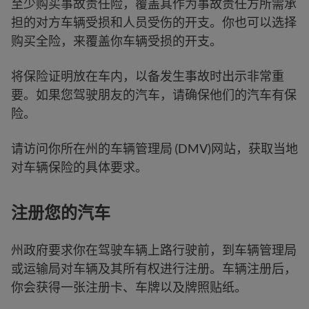
至少购买事故责任险，覆盖其作为事故责任方所需承
担的对方车辆受损和人员受伤的开支。你也可以选择
购买全险，来覆盖你车辆受损的开支。
将保险证明放在车内，以备发生事故时出示非常重
要。如果您驾驶朋友的汽车，请确保他们的汽车有保
险。
请访问你所在州的车辆管理局 (DMV)网站，获取当地
对车辆保险的具体要求。
注册您的汽车
州政府要求你在驾驶车辆上路行驶前，到车辆管理局
或运输局对车辆及其所有权进行注册。车辆注册后，
你会获得一张注册卡、车牌以及牌照贴纸。