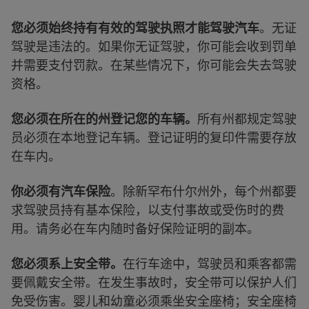
您必须始终持有有效的驾驶执照才能驾驶汽车
。无证
驾驶是违法的。如果你无证驾驶，你可能会收到罚单
并需要支付罚款。在某些情况下，你可能会失去驾驶
资格。
您必须在所在的州登记您的车辆。
所有州都规定驾驶
员必须在本地登记车辆。登记证明的复印件需要存放
在车内。
你必须有汽车保险
。除新罕布什尔州外，每个州都要
求驾驶员持有基本保险，以支付事故或受伤时的费
用。请务必在车内随时备好保险证明的副本。
您必须系上安全带。
在行车途中，驾驶员和乘客都需
要佩戴安全带。在发生事故时，安全带可以保护人们
免受伤害。婴儿和幼童必须乘坐安全座椅；安全座椅