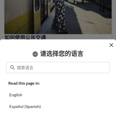
如何使用公共交通
您应该了解的美国重要法律
请选择您的语言
Read this page in:
English
Español (Spanish)