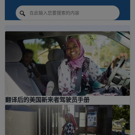
翻译后的美国新来者驾驶员手册
翻译后的美国新来者驾驶员手册
如何使用公共交通