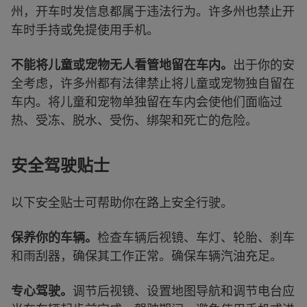
州，开车时发信息都属于违法行为。许多州也禁止开
车时手持或免提使用手机。
不能将儿童或宠物无人看管地留在车内。
出于你的安
全考虑，许多州都有法律禁止将儿童或宠物独自留在
车内。将儿童和宠物单独留在车内会使他们面临过
热、受冻、脱水、受伤、绑架和死亡的危险。
安全驾驶贴士
以下安全贴士可帮助你在路上安全行驶。
保养你的车辆。
检查车辆后视镜、车灯、轮胎、刹车
和雨刮器，确保其工作正常。确保车辆汽油充足。
专心驾驶。
调节后视镜、设置地图导航和调节电台应