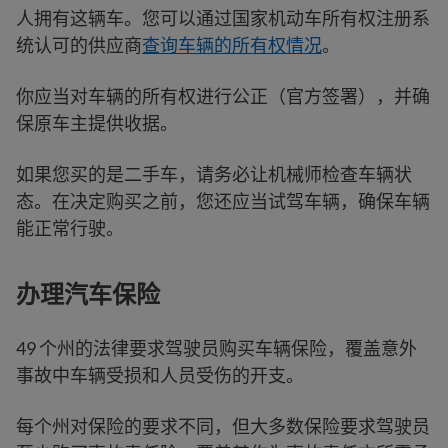
人拥有这辆车。您可以通过国家机动车所有权注册系
统认可的供应商
查询车辆的所有权情况
。
你应当对车辆的所有权进行公正（官方签署），并确
保原车主提供收据。
如果您买的是二手车，请务必让机械师检查车辆状
态。在决定购买之前，您还应当试驾车辆，确保车辆
能正常行驶。
办理汽车保险
49 个州的法律要求驾驶员购买车辆保险，覆盖意外
事故中车辆受损和人员受伤的开支。
每个州对保险的要求不同，但大多数保险要求驾驶员