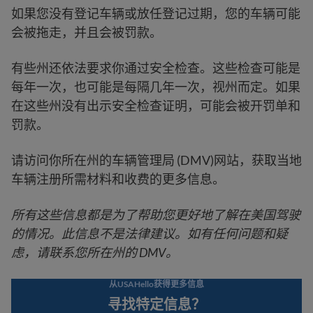
如果您没有登记车辆或放任登记过期，您的车辆可能
会被拖走，并且会被罚款。
有些州还依法要求你通过安全检查。这些检查可能是
每年一次，也可能是每隔几年一次，视州而定。如果
在这些州没有出示安全检查证明，可能会被开罚单和
罚款。
请访问你所在州的车辆管理局 (DMV)网站，获取当地
车辆注册所需材料和收费的更多信息。
所有这些信息都是为了帮助您更好地了解在美国驾驶
的情况。此信息不是法律建议。如有任何问题和疑
虑，请联系您所在州的 DMV。
从USAHello获得更多信息
寻找特定信息？