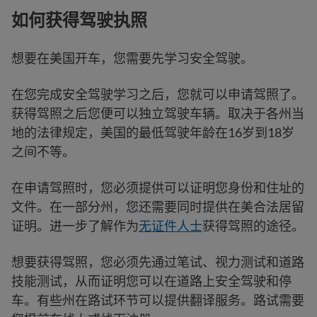
如何获得驾驶执照
想要在美国开车，您需要先学习安全驾驶。
在您完成安全驾驶学习之后，您就可以申请驾照了。
获得驾照之后您便可以独立驾驶车辆。取决于各州当
地的法律规定，美国的最低驾驶年龄在16岁到18岁
之间不等。
在申请驾照时，您必须提供可以证明您身份和住址的
文件。在一部分州，您还需要同时提供在美合法居留
证明。进一步了解作为
无证件人士
获得驾照的途径。
想要获得驾照，您必须先通过笔试、视力测试和道路
技能测试，从而证明您可以在道路上安全驾驶和停
车。有些州在路试环节可以提供翻译服务。路试需要