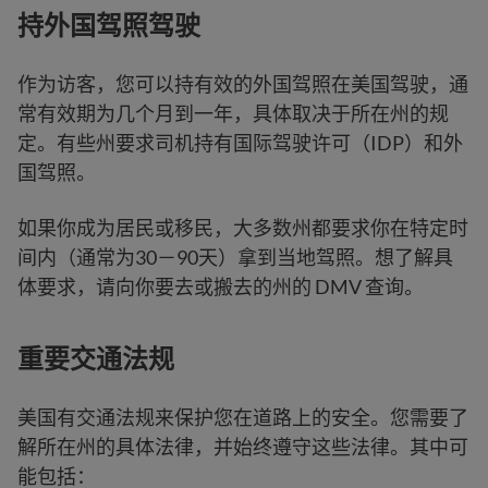
持外国驾照驾驶
作为访客，您可以持有效的外国驾照在美国驾驶，通
常有效期为几个月到一年，具体取决于所在州的规
定。有些州要求司机持有国际驾驶许可（IDP）和外
国驾照。
如果你成为居民或移民，大多数州都要求你在特定时
间内（通常为30－90天）拿到当地驾照。想了解具
体要求，请向你要去或搬去的州的 DMV 查询。
重要交通法规
美国有交通法规来保护您在道路上的安全。您需要了
解所在州的具体法律，并始终遵守这些法律。其中可
能包括：