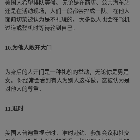
美国人希望排队等候。 无论是在商店、公共汽车站
还是在活动现场，人们一般都会排成一队。 在他人
面前切菜被认为是不礼貌的。 大多数人也会在飞机
过道或登机时等待轮到自己。
10.
为他人敞开大门
为身后的人开门是一种礼貌的举动，无论你是男是
女。 你经常会看到有人为别人这样做，这被认为是
对他人的尊重。
11.
准时
美国人普遍重视守时。 准时赴约、参加会议和社交