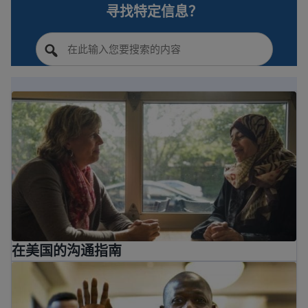
寻找特定信息？
在美国的沟通指南
在美国的沟通指南
美国最重要的价值观是什么？