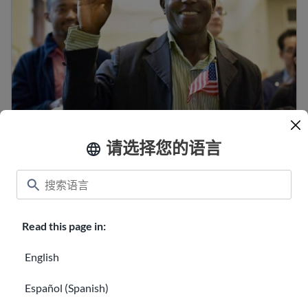
请选择您的语言
美国最重要的价值观是什么？
了解有关移民的社交媒体和数字安全的信息
Read this page in:
English
Español (Spanish)