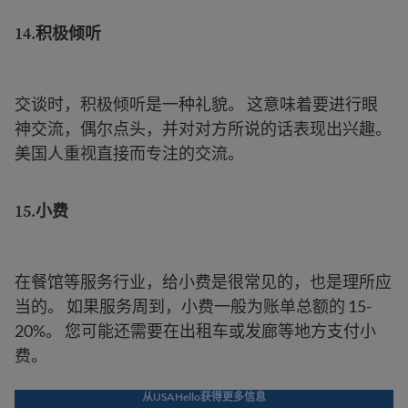
14.
积极倾听
交谈时，积极倾听是一种礼貌。 这意味着要进行眼
神交流，偶尔点头，并对对方所说的话表现出兴趣。
美国人重视直接而专注的交流。
15.
小费
在餐馆等服务行业，给小费是很常见的，也是理所应
当的。 如果服务周到，小费一般为账单总额的 15-
20%。 您可能还需要在出租车或发廊等地方支付小
费。
从USAHello获得更多信息