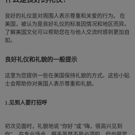
良好的礼仪是对周围人表示尊重和关爱的行为。 在
美国，被认为是良好礼仪的标准因情况和地区而异。
了解美国文化可以帮助您在与他人交流时感到更加自
如。
良好礼仪和礼貌的一般提示
这里为您提供一些在美国保持礼貌的方式。这些小贴
士会帮助你对美国人表示尊重和礼貌。
1.
见到人要打招呼
初次见面时，礼貌地说 "你好 "或 "嗨，很高兴见到
你"。 在专业场合，握手虽然不是必须的，但也很常