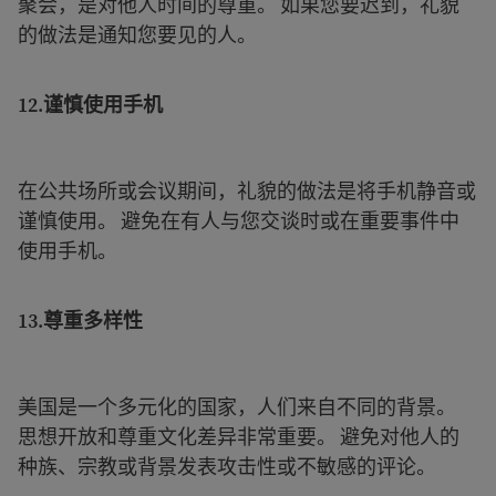
聚会，是对他人时间的尊重。 如果您要迟到，礼貌
的做法是通知您要见的人。
12.
谨慎使用手机
在公共场所或会议期间，礼貌的做法是将手机静音或
谨慎使用。 避免在有人与您交谈时或在重要事件中
使用手机。
13.
尊重多样性
美国是一个多元化的国家，人们来自不同的背景。
思想开放和尊重文化差异非常重要。 避免对他人的
种族、宗教或背景发表攻击性或不敏感的评论。