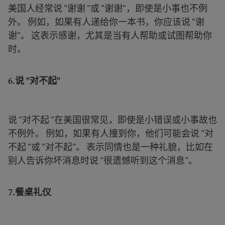
美国人经常说 "谢谢 "或 "谢谢"，即使是小事也不例
外。 例如，如果有人递给你一本书，你应该说 "谢
谢"。 这表示感谢，尤其是当有人帮助或试图帮助你
时。
6.
说 "对不起"
说 "对不起 "在美国很常见，即使是小错误或小事故也
不例外。 例如，如果有人撞到你，他们可能会说 "对
不起 "或 "对不起"。 表示同情也是一种礼貌，比如在
别人告诉你坏消息时说 "很遗憾听到这个消息"。
7.
餐桌礼仪