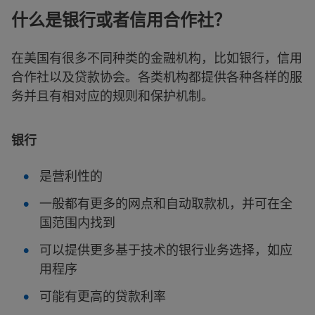
什么是银行或者信用合作社？
在美国有很多不同种类的金融机构，比如银行，信用
合作社以及贷款协会。各类机构都提供各种各样的服
务并且有相对应的规则和保护机制。
银行
是营利性的
一般都有更多的网点和自动取款机，并可在全
国范围内找到
可以提供更多基于技术的银行业务选择，如应
用程序
可能有更高的贷款利率