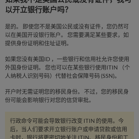
以开立银行账户吗？
是的。 即使您不是美国公民或没有证件，您仍然可
以在美国开设银行账户。 您需要满足某些要求，如
提供身份证明和住址证明。
如果您没有美国ID ，一些银行和信用社允许您使用
外国身份证明。 您也可以在某些银行使用ITIN （个
人纳税人识别号码）代替社会保障号码 (SSN)。
开户时无需证明您的移民身份。 不过，您的移民身
份可能会影响银行对您的信贷审批。
行政命令可能会导致银行改变 ITIN 的使用。今
后，当人们要求开立银行账户或申请贷款或信用
卡时，银行将更密切地关注 ITIN、移民身份和工