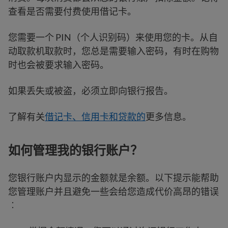
查看是否需要付费使用借记卡。
您需要一个 PIN（个人识别码）来使用您的卡。从自
动取款机取款时，您总是需要输入密码，有时在购物
时也会被要求输入密码。
如果丢失或被盗，必须立即向银行报告。
了解有关
借记卡、信用卡和贷款的
更多信息。
如何管理我的银行账户？
您银行账户内显示的金额就是余额。以下提示能帮助
您管理账户并且避免一些会给您造成代价高昂的错误
︰