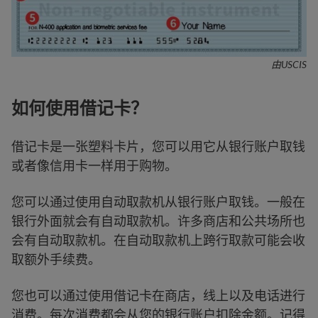
由USCIS
如何使用借记卡？
借记卡是一张塑料卡片，您可以用它从银行账户取钱
或者像信用卡一样用于购物。
您可以通过使用自动取款机从银行账户取钱。一般在
银行外面就会有自动取款机。许多商店和公共场所也
会有自动取款机。在自动取款机上跨行取款可能会收
取额外手续费。
您也可以通过使用借记卡在商店，线上以及电话进行
消费。每次消费都会从您的银行账户扣除金额。记得