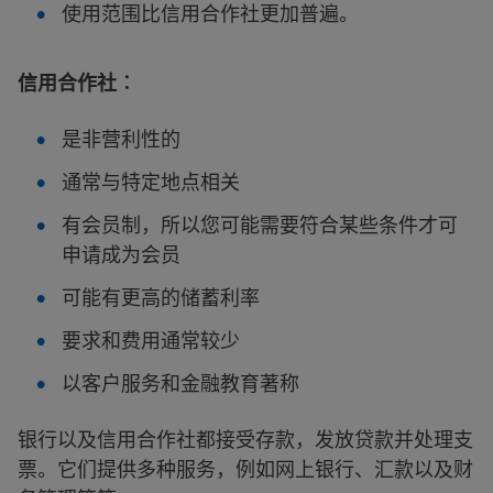
使用范围比信用合作社更加普遍。
信用合作社︰
是非营利性的
通常与特定地点相关
有会员制，所以您可能需要符合某些条件才可
申请成为会员
可能有更高的储蓄利率
要求和费用通常较少
以客户服务和金融教育著称
银行以及信用合作社都接受存款，发放贷款并处理支
票。它们提供多种服务，例如网上银行、汇款以及财