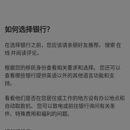
如何选择银行？
在选择银行之前，您应该请亲朋好友推荐。 搜索 在
线 并阅读评论。
根据您的移民身份查看相关要求和选择。 您还可以
查看哪些银行提供英语以外的其他语言功能和支
持。
看看他们是否在您居住或工作的地方设有办公地点和
自动取款机。 您可以致电或前往银行询问有关条
件、特殊费用和福利的问题。