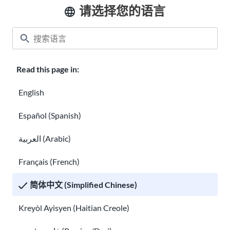
请选择您的语言
了解有关移民信用卡和贷款的信息
国际汇款方式
Read this page in:
English
Español (Spanish)
العربية (Arabic)
国际汇款方式
Français (French)
美国公民及绿卡持有人亲属移民
简体中文 (Simplified Chinese)
Kreyòl Ayisyen (Haitian Creole)