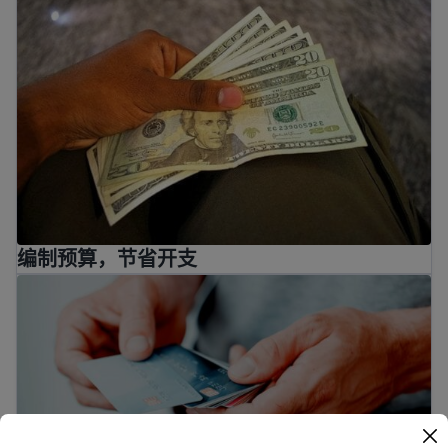
编制预算，节省开支
了解有关移民信用卡和贷款的信息