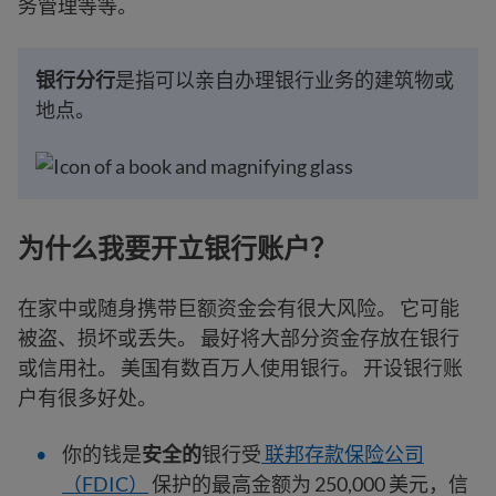
务管理等等。
银行分行
是指可以亲自办理银行业务的建筑物或
地点。
为什么我要开立银行账户？
在家中或随身携带巨额资金会有很大风险。 它可能
被盗、损坏或丢失。 最好将大部分资金存放在银行
或信用社。 美国有数百万人使用银行。 开设银行账
户有很多好处。
你的钱是
安全的
银行受
联邦存款保险公司
（FDIC）
保护的最高金额为 250,000 美元，信