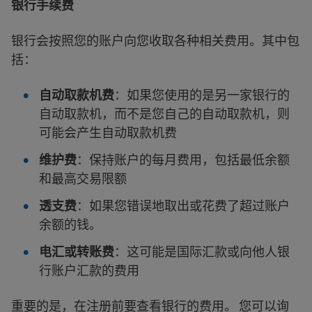
银行手续费
银行会按照您的账户向您收取各种相关费用。其中包
括：
自动取款机费
：如果您使用的是另一家银行的
自动取款机，而不是您自己的自动取款机，则
可能会产生自动取款机费
维护费
：保持账户的每月费用，包括最低余额
和最高交易限额
透支费
：如果您错误地取出或花费了超过账户
余额的钱。
电汇或转账费
：这可能是国际汇款或向他人银
行账户汇款的费用
重要的是，在注册前要查看银行的费用。 您可以询