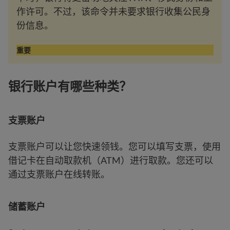
作许可。不过，该命令并未要求银行收集公民身
份信息。
重要
银行账户有哪些种类？
支票账户
支票账户可以让您快速领钱。您可以填写支票，使用
借记卡在自动取款机（ATM）进行取款。您还可以
通过支票账户在线转账。
储蓄账户