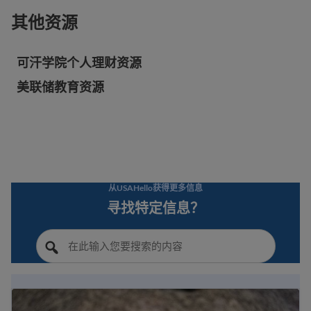
其他资源
可汗学院个人理财资源
美联储教育资源
从USAHello获得更多信息
寻找特定信息？
编制预算，节省开支