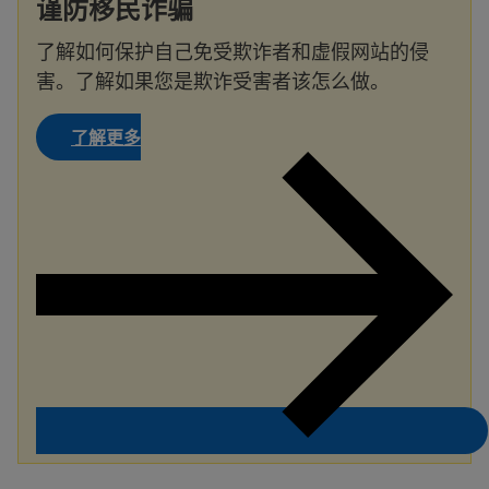
谨防移民诈骗
了解如何保护自己免受欺诈者和虚假网站的侵
害。了解如果您是欺诈受害者该怎么做。
了解更多