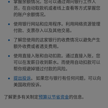
掌握余额情况。您可以通过询问银行工作人
员，在自动取款机或者线上查看等方式掌握您
的账户余额情况。
使用银行网站和应用程序。利用网络资源管理
付款、支票存入以及其他交易。
了解您使用的这家银行的收费情况以避免产生
额外收费或者透支费用。
使用直接入账和自动扣款。通过直接入账，您
可以在发薪日收到薪水。而使用自动扣款可以
帮你规避掉错过付款的风险。
提出投诉
。 如果您与银行有任何问题，可以向
美国政府投诉。
了解更多有关制定
预算以节省资金
的信息。