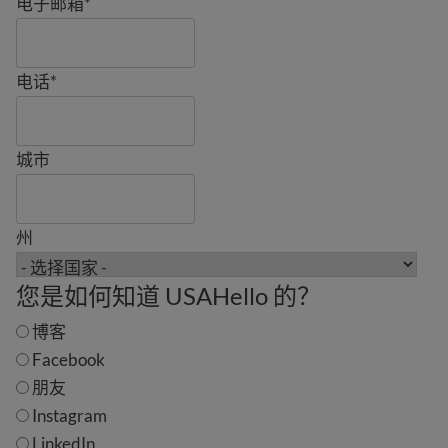
电子邮箱
*
电话
*
城市
州
您是如何知道 USAHello 的？
博客
Facebook
朋友
Instagram
LinkedIn