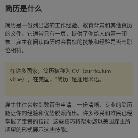
简历是什么
简历是一份列出您的工作经验、教育背景和其他资历
的文件。它通常只有一页，提供了你给人的第一印
象。雇主在阅读简历时会看您的技能和经验是否与职
位相符。
在许多国家，简历被称为 CV（curriculum
vitae）。在美国，"简历 "是通用术语。
雇主往往会收到数百份申请。一份清晰、专业的简历
能让你的经验和优势脱颖而出。许多移民和难民已经
掌握了宝贵的技能--这些技巧将帮助您以美国雇主所
期望的形式展示这些技能。