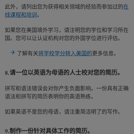
此外，请列出您为获得相关领域的经验而参加过的
在
线课程和培训
。
如果您在美国境外学习，请注明您的学位和学习所在
国。您可以让认证机构对您的外国学位进行评估。
了解有关
将学校学分转入美国的
更多信息。
8.
请一位以英语为母语的人士校对您的简历。
拼写和语法错误会对你产生负面影响。一份具有正确
语法和拼写的简历表明你的英语熟练。
如果英语不是您的母语，请注重简洁明了的写作。
9.制作一份针对具体工作的简历。