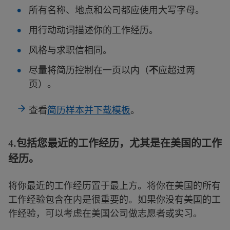
所有名称、地点和公司都应使用大写字母。
用行动动词描述你的工作经历。
风格与求职信相同。
尽量将简历控制在一页以内（
不
应超过两
页）。
查看
简历样本并下载模板
。
4.
包括您最近的工作经历，尤其是在美国的工作
经历。
将你最近的工作经历置于最上方。将你在美国的所有
工作经验包含在内是很重要的。如果你没有美国的工
作经验，可以考虑在美国公司做志愿者或实习。