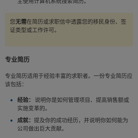
主使用计算机系统搜索简历。
您
无需
在简历或求职信中透露您的移民身份、签
证类型或工作许可。
专业简历
专业简历适用于经验丰富的求职者。一份专业简历应
该包括：
经验：
说明你是如何管理项目、提高销售额或
实施变革的。
成就：
提及你的成功经历，并说明你如何能为
公司做出巨大贡献。