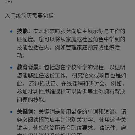
作。
入门级简历需要包括：
技能：
实习和志愿服务向雇主展示你与工作的
匹配度。您可以将从家庭或社区角色中学到的
技能包括在内，例如管理家庭预算或组织活
动。
教育背景：
包括您在学校所学的课程，以证明
您能够胜任这份工作。 研究论文或项目也是如
此。 还包括认证、在线课程和研讨会。 例如，
参加批判性思维课程可以告诉雇主你拥有解决
问题的技能。
关键词：
关键词是使用最多的单词和短语。 请
务必阅读招聘启事并识别关键字。 使用这些关
键字，使您的简历符合职位要求。 请记住，雇