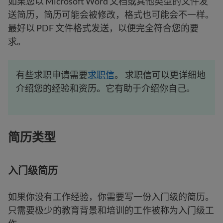
如果您以 Microsoft Word 文档或其他类型的文件发
送简历，简历可能会被修改，格式也可能会不一样。
最好以 PDF 文件格式发送，以便完全符合您的要
求。
有些求职申请需要
求职信
。 求职信可以更详细地
介绍您的经验和资历。它有助于介绍你自己。
简历类型
入门级简历
如果你没有工作经验，你需要写一份入门级的简历。
只需要极少的教育背景和培训的工作被称为入门级工