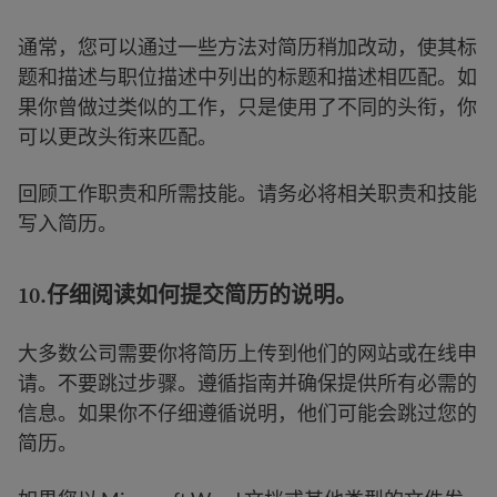
通常，您可以通过一些方法对简历稍加改动，使其标
题和描述与职位描述中列出的标题和描述相匹配。如
果你曾做过类似的工作，只是使用了不同的头衔，你
可以更改头衔来匹配。
回顾工作职责和所需技能。请务必将相关职责和技能
写入简历。
10.仔细阅读如何提交简历的说明。
大多数公司需要你将简历上传到他们的网站或在线申
请。不要跳过步骤。遵循指南并确保提供所有必需的
信息。如果你不仔细遵循说明，他们可能会跳过您的
简历。