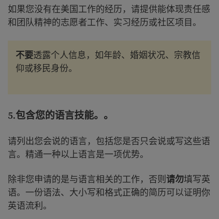
如果您没有在美国工作的经历，请提供能体现责任感
和团队精神的志愿者工作、实习经历或社区项目。
不要
透露个人信息，如年龄、婚姻状况、宗教信
仰或移民身份。
5.
包含您的语言技能。
。
请列出您会说的语言，包括您是否只会说或写这些语
言。精通一种以上语言是一项优势。
除非您申请的是与语言相关的工作，否则
请勿
填写英
语。一份语法、大小写和格式正确的简历可以证明你
英语流利。