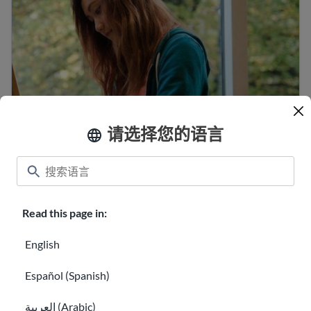
请选择您的语言
美国求职信技巧和范例
准备求职面试
Read this page in:
English
Español (Spanish)
العربية (Arabic)