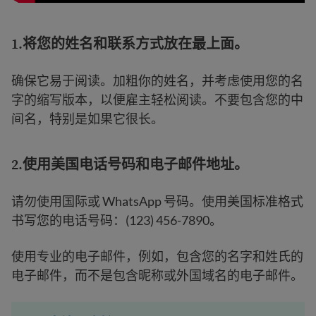
1.
将您的姓名和联系方式放在最上面
。
确保它易于阅读。加粗你的姓名，并考虑使用您的名
字的缩写版本，以便雇主轻松阅读。不要包含您的中
间名，特别是如果它很长。
2.
使用美国电话号码和电子邮件地址
。
请勿使用国际或 WhatsApp 号码。使用美国标准格式
书写您的电话号码：(123) 456-7890。
使用专业的电子邮件，例如，包含您的名字和姓氏的
电子邮件，而不是包含昵称或外国域名的电子邮件。