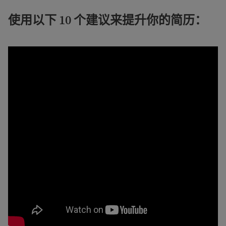
使用以下 10 个建议来提升你的简历：