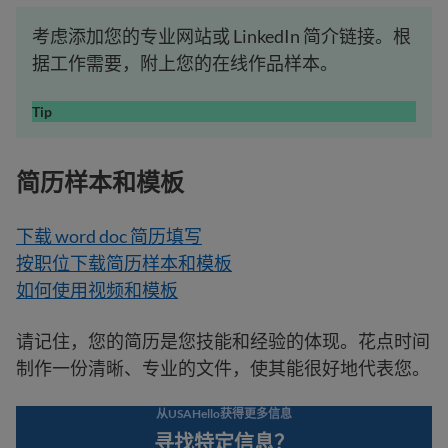
考虑添加您的专业网站或 LinkedIn 简介链接。根
据工作需要，附上您的在线作品样本。
Tip
简历样本和模板
下载 word doc 简历填写
按职位下载简历样本和模板
如何使用视频和模板
请记住，您的简历是您技能和经验的体现。花点时间
制作一份清晰、专业的文件，使其能很好地代表您。
从USAHello获得更多信息
寻找特定信息？