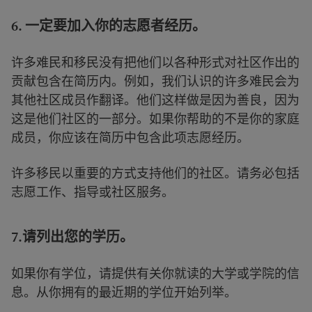
6. 一定要加入你的志愿者经历。
许多难民和移民没有把他们以各种形式对社区作出的
贡献包含在简历内。例如，我们认识的许多难民会为
其他社区成员作翻译。他们这样做是因为善良，因为
这是他们社区的一部分。如果你帮助的不是你的家庭
成员，你应该在简历中包含此项志愿经历。
许多移民以重要的方式支持他们的社区。请务必包括
志愿工作、指导或社区服务。
7.
请列出您的学历。
如果你有学位，请提供有关你就读的大学或学院的信
息。从你拥有的最近期的学位开始列举。