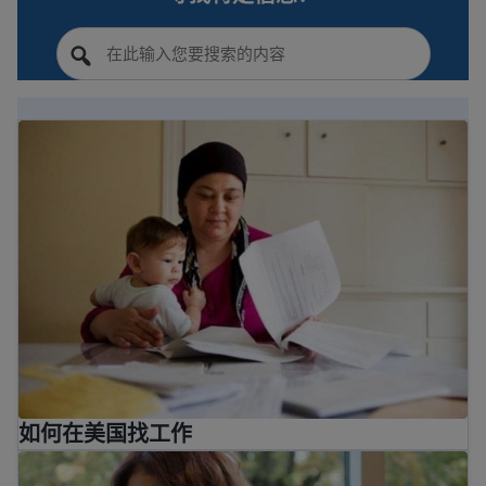
如何在美国找工作
如何在美国找工作
美国求职信技巧和范例