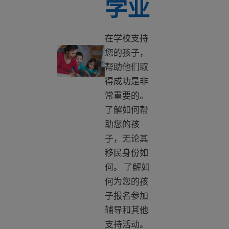
学业
在学校支持
帮助您的孩子完成学业
您的孩子，
帮助他们取
得成功是非
常重要的。
了解如何帮
助您的孩
子，无论其
移民身份如
何。 了解如
何为您的孩
子报名参加
辅导和其他
支持活动。