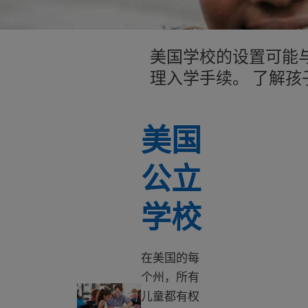
美国学校的设置可能
理入学手续。 了解孩
美国
公立
学校
在美国的每
个州，所有
美国公立学校
儿童都有权