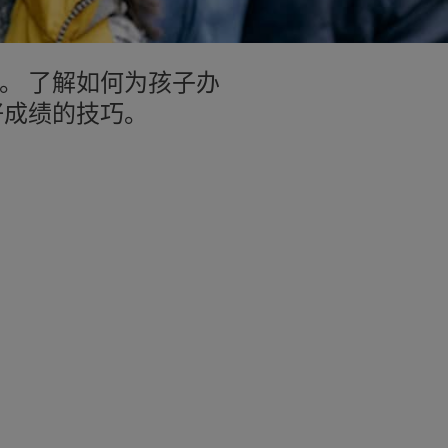
。 了解如何为孩子办
好成绩的技巧。