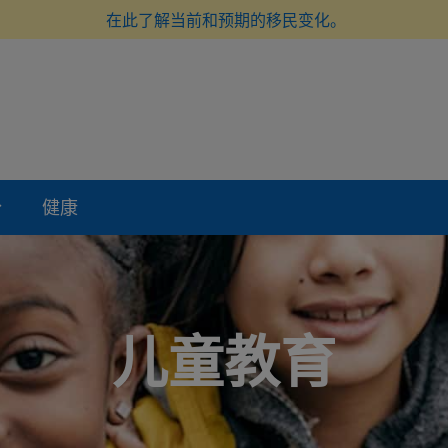
在此了解当前和预期的移民变化。
份
健康
儿童教育