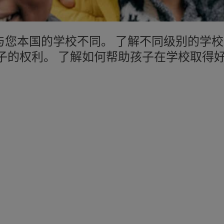
与您本国的学校不同。 了解不同级别的学校
子的权利。 了解如何帮助孩子在学校取得