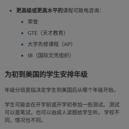
更高级或更高水平的
课程可致电咨询：
荣誉
GTE（天才教育）
大学先修课程（AP）
IB（国际文凭组织）
为初到美国的学生安排年级
年级分班是指决定学生到美国后从哪个年级开始。
学生可能会在开学前或开学初参加一些测试。 测试
可以是笔试，也可以由成人读题给学生听。 学校不
同，情况也不同。