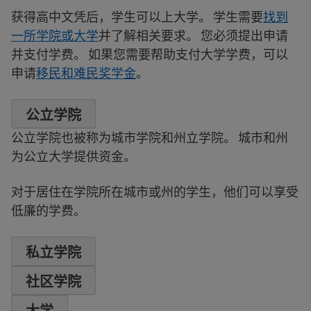
获得高中文凭后，学生可以上大学。 学生需要
找到
一所学院或大学
并了解相关要求。 您必须提出申请
并支付学费。 如果您需要帮助支付大学学费，可以
申请
移民和难民奖学金
。
公立学院
公立学院也被称为城市学院和州立学院。 城市和州
为公立大学提供资金。
对于居住在学院所在城市或州的学生，他们可以享受
低廉的学费。
私立学院
社区学院
大学