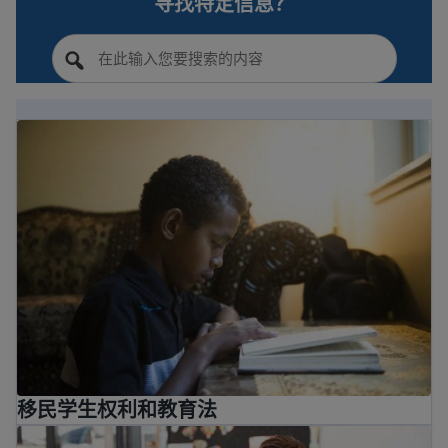
寻找特定信息？
移民学生权利和教育法
移民学生权利和教育法
美国公立学校：移民家长指南