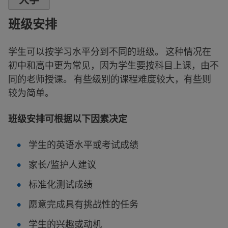
班级安排
学生可以按学习水平分到不同的班级。 这种情况在
初中和高中更为常见，因为学生要按科目上课，由不
同的老师授课。 有些级别的课程难度较大，有些则
较为简单。
班级安排可根据以下因素决定
学生的英语水平或考试成绩
家长/监护人建议
标准化测试成绩
愿意完成具有挑战性的任务
学生的兴趣或动机