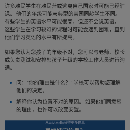
许多难民学生在难民营或逃离自己国家时可能已经旷
课。 他们的年级可能与典型的美国同龄学生不同。
有些学生的英语水平可能很高，但还不会说英语。
这些学生在学习较难的课程时可能会遇到困难，直到
他们学习英语的水平有所提高。
如果您认为您孩子的年级不对，您可以与老师、校长
或负责测试和安排您孩子年级的学校工作人员进行沟
通。
问："你的理由是什么？" 学校可以帮助您理解
他们的决定。
解释你认为位置不对的原因。 如果他们同意您
的理由，也许可以改变安置。
从USAHello获得更多信息