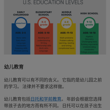
幼儿教育
幼儿教育可以有不同的含义。 它指的是幼儿园之前
的学习。 法律并不要求这样做。
幼儿教育包括
日托和学前教育
。 年龄会根据您选择
带孩子去的地方而有所不同。 日托可以在孩子出生