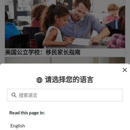
美国公立学校：移民家长指南
我孩子所在学校的教职员工有哪些？
请选择您的语言
Read this page in:
English