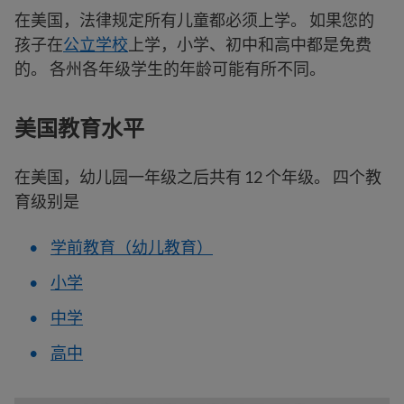
在美国，法律规定所有儿童都必须上学。 如果您的
孩子在
公立学校
上学，小学、初中和高中都是免费
的。 各州各年级学生的年龄可能有所不同。
美国教育水平
在美国，幼儿园一年级之后共有 12 个年级。 四个教
育级别是
学前教育（幼儿教育）
小学
中学
高中