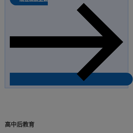
高中后教育