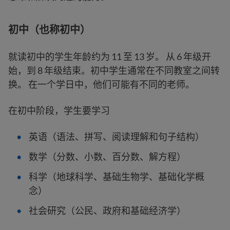
初中（也称初中）
就读初中的学生年龄约为 11 至 13 岁。 从 6 年级开
始，到 8 年级结束。初中学生通常在不同教室之间转
换。 在一个学日中，他们可能有不同的老师。
在初中阶段，学生要学习
英语（语法、拼写、阅读理解和句子结构）
数学（分数、小数、百分数、解方程）
科学（地球科学、基础生物学、基础化学概
念）
社会研究（公民、政府和基础经济学）