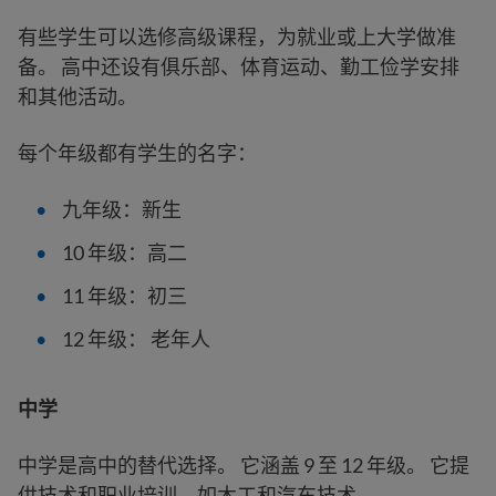
有些学生可以选修高级课程，为就业或上大学做准
备。 高中还设有俱乐部、体育运动、勤工俭学安排
和其他活动。
每个年级都有学生的名字：
九年级：新生
10 年级：高二
11 年级：初三
12 年级： 老年人
中学
中学是高中的替代选择。 它涵盖 9 至 12 年级。 它提
供技术和职业培训，如木工和汽车技术。