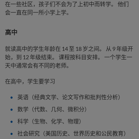
在一些社区，孩子们不会为了上初中而转学。 他们
会一直在同一所小学上学。
高中
就读高中的学生年龄在 14 至 18 岁之间。 从 9 年级开
始，到 12 年级结束。 课程按科目安排。 一个学生一
天中通常会有不同的老师。
在高中，学生要学习
英语（经典文学、论文写作和批判性分析）
数学（代数、几何、微积分）
科学（生物、化学、物理）
社会研究（美国历史、世界历史和公民教育）