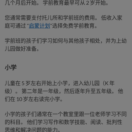
几个月后开始。 学前教育最早可从 2 岁开始。
您通常需要支付托儿所和学前班的费用。 低收入家
庭可通过 "
启蒙计划
"选择免费学前教育。
学前班的孩子们学习如何与其他孩子相处，并为上幼
儿园做好准备。
小学
儿童在 5 岁左右开始上小学，进入幼儿园（K 年
级）。 第二年是一年级，然后逐年升至五年级。 他
们在 10 岁左右读完小学。
小学的孩子们通常在一个教室里跟一位老师学习不同
的科目。 他们学习写作和数学技能、阅读、批判性
思维和解决问题的能力。