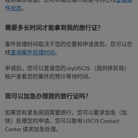
件状态
。
需要多长时间才能拿到我的旅行证？
案件处理时间取决于您的位置和申请类型。您可以在
线
查询案件处理时间
。
申请后，您可以登录您的 myUSCIS （我的移民局）
帐户查看您的案件的预计等待时间。
我可以加急办理我的旅行证吗？
如果您有紧急原因需要旅行，您可以要求加急（加
快）处理您的申请。您可以致电 USCIS Contact
Center 请求加急处理。