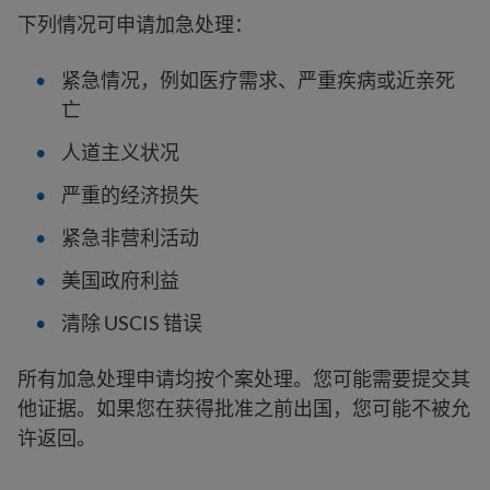
下列情况可申请加急处理：
紧急情况，例如医疗需求、严重疾病或近亲死
亡
人道主义状况
严重的经济损失
紧急非营利活动
美国政府利益
清除 USCIS 错误
所有加急处理申请均按个案处理。您可能需要提交其
他证据。如果您在获得批准之前出国，您可能不被允
许返回。