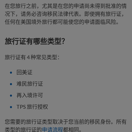
在您旅行之前，尤其是在您的申请尚未得到批准的情
况下，请务必咨询移民法律代表。即使拥有旅行证，
任何在美国境外旅行都可能使您的申请面临风险。
旅行证有哪些类型？
旅行证有 4 种常见类型：
回美证
难民旅行证
再入境许可
TPS 旅行授权
您需要的旅行证类型取决于您当前的移民身份。所有
类型的旅行证的
申请流程
都相同。