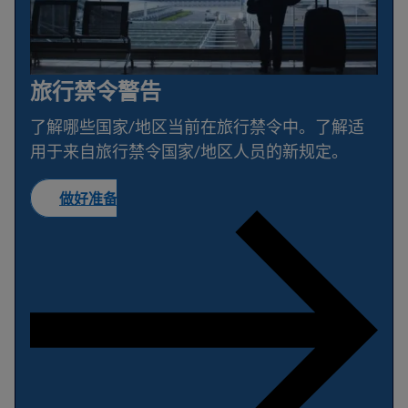
旅行禁令警告
了解哪些国家/地区当前在旅行禁令中。了解适
用于来自旅行禁令国家/地区人员的新规定。
做好准备