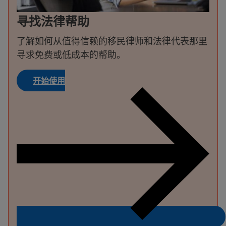
寻找法律帮助
了解如何从值得信赖的移民律师和法律代表那里
寻求免费或低成本的帮助。
开始使用