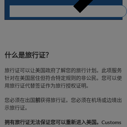
什么是旅行证？
旅行证可以让美国政府了解您的旅行计划。此项服务
针对在美国居住但符合特定规则的非公民。您可以使
用旅行证代替签证作为旅行授权证明。
您必须在出国
前
获得旅行证。您必须在机场或边境出
示旅行证。
拥有旅行证无法保证您可以重新进入美国。Customs