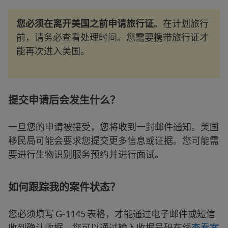
您必须在离开美国之前申请旅行证
。在计划旅行
前，请务必查看处理时间。您需要携带旅行证才
能再次进入美国。
提交申请后会发生什么？
一旦您的申请被接受，您将收到一封邮件通知。美国
移民局可能会要求您提交更多信息或证据。您可能需
要进行生物识别服务预约并进行面试。
如何跟踪我的案件状态？
您必须填写 G-1145 表格，才能通过电子邮件或短信
收到确认收据。您可以通过输入收据号码在线
查看案