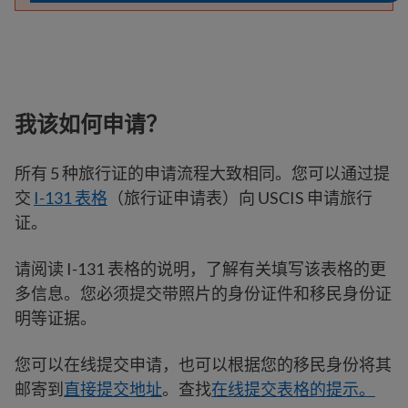
我该如何申请？
所有 5 种旅行证的申请流程大致相同。您可以通过提
交
I-131 表格
（旅行证申请表）向 USCIS 申请旅行
证。
请阅读 I-131 表格的说明，了解有关填写该表格的更
多信息。您必须提交带照片的身份证件和移民身份证
明等证据。
您可以在线提交申请，也可以根据您的移民身份将其
邮寄到
直接提交地址
。查找
在线提交表格的提示。