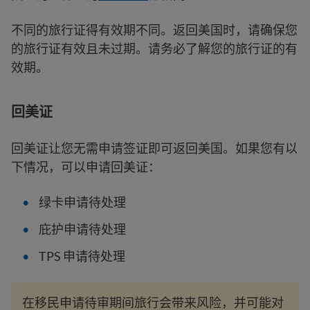
不同的旅行证得有效期不同。返回美国时，请确保您
的旅行证有效且未过期。请务必了解您的旅行证的有
效期。
回美证
回美证让您无需申请签证即可返回美国。如果您有以
下情况，可以申请回美证：
绿卡申请待处理
庇护申请待处理
TPS 申请待处理
在移民申请待审期间旅行会带来风险，并可能对