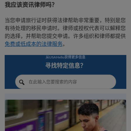
我应该资讯律师吗？
当您申请旅行证时获得法律帮助非常重要，特别是您
有待处理的移民申请时。律师或授权代表可以解释您
的选择，并帮助您提交申请。许多组织和律师都提供
免费或低成本的法律服务
。
从USAHello获得更多信息
寻找特定信息？
移民指南