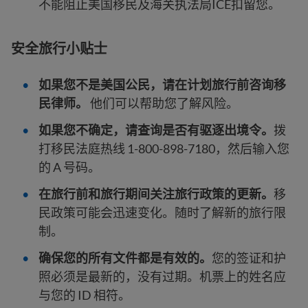
不能阻止美国移民及海关执法局ICE扣留您。
安全旅行小贴士
如果您不是美国公民，请在计划旅行前咨询移
民律师。
他们可以帮助您了解风险。
如果您不确定，请查询是否有驱逐出境令。
拨
打移民法庭热线 1-800-898-7180，然后输入您
的 A 号码。
在旅行前和旅行期间关注旅行政策的更新。
移
民政策可能会迅速变化。随时了解新的旅行限
制。
确保您的所有文件都是有效的。
您的签证和护
照必须是最新的，没有过期。机票上的姓名应
与您的 ID 相符。