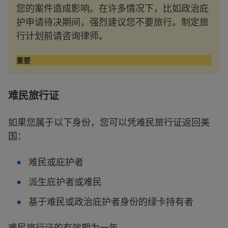
您的案件造成影响。在许多情况下，比如政治庇
护申请待决期间，强烈建议您不要旅行。制定旅
行计划前请咨询律师。
重要
难民旅行证
如果您属于以下身份，您可以凭难民旅行证返回美
国：
难民或庇护者
派生庇护者或难民
基于难民或政治庇护者身份的绿卡持有者
难民旅行证的有效期为一年。