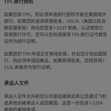
TPS 旅行授权
如果您有 TPS，则必须申请旅行授权才能在美国境外
旅行。如果您的请求获得批准，USCIS（美国公民及
移民服务局）将向您签发 I-512T 表格，以证明您已
获得旅行许可。您可以在机场使用 TPS 旅行证代替签
证作为旅行证明。
如果您的 TPS 申请正在等待处理，并且您计划出国旅
行，则必须申请回美证。如果获得批准，您将获得 I-
512L 表格作为旅行证明。
承运人文件
承运人证件允许航空公司或运输承运商让您通过飞机
或其他运输承运人返回美国。这是一份包含 I-131A
表格的单独申请。