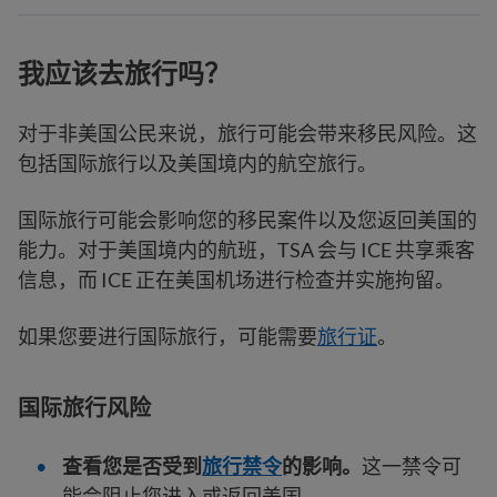
我应该去旅行吗？
对于非美国公民来说，旅行可能会带来移民风险。这
包括国际旅行以及美国境内的航空旅行。
国际旅行可能会影响您的移民案件以及您返回美国的
能力。对于美国境内的航班，TSA 会与 ICE 共享乘客
信息，而 ICE 正在美国机场进行检查并实施拘留。
如果您要进行国际旅行，可能需要
旅行证
。
国际旅行风险
查看您是否受到
旅行禁令
的影响。
这一禁令可
能会阻止您进入或返回美国。