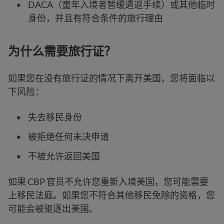
DACA（童年入境者暂缓遣返手续）或其他临时
身份，并且有符合条件的旅行理由
为什么需要旅行证？
如果您在没有旅行证的情况下离开美国，您将面临以
下风险：
失去移民身份
被拒绝任何未决申请
不被允许返回美国
如果 CBP 官员不允许您重新入境美国，您可能需要
上移民法庭。如果您不符合其他移民免除的资格，您
可能会被驱逐出美国。