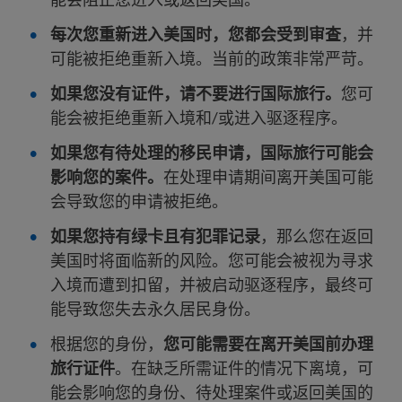
每次您重新进入美国时，您都会受到审查
，并
可能被拒绝重新入境。当前的政策非常严苛。
如果您没有证件，请不要进行国际旅行。
您可
能会被拒绝重新入境和/或进入驱逐程序。
如果您有待处理的移民申请，国际旅行可能会
影响您的案件。
在处理申请期间离开美国可能
会导致您的申请被拒绝。
如果您持有绿卡且有犯罪记录
，那么您在返回
美国时将面临新的风险。您可能会被视为寻求
入境而遭到扣留，并被启动驱逐程序，最终可
能导致您失去永久居民身份。
根据您的身份，
您可能需要在离开美国前办理
旅行证件
。在缺乏所需证件的情况下离境，可
能会影响您的身份、待处理案件或返回美国的