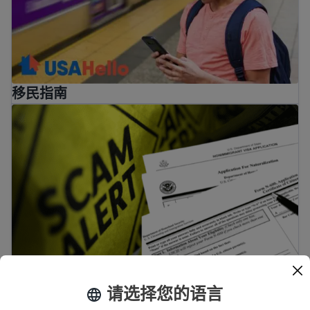
移民指南
避免常见移民骗局和欺诈的小贴士
避免常见移民骗局和欺诈的小贴士
请选择您的语言
美国的难民和移民权利