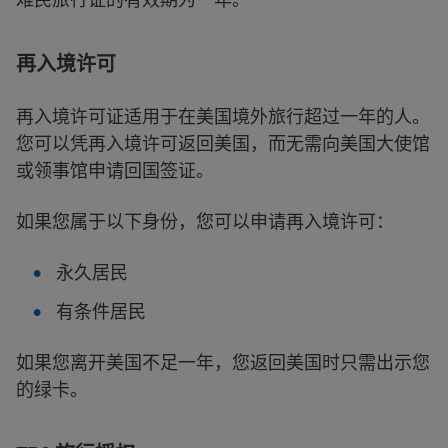
再入境许可
再入境许可证适用于在美国境外旅行超过一年的人。
您可以凭再入境许可返回美国，而无需向美国大使馆
或领事馆申请回国签证。
如果您属于以下身份，您可以申请再入境许可：
永久居民
有条件居民
如果您离开美国不足一年，您返回美国时只需出示您
的绿卡。