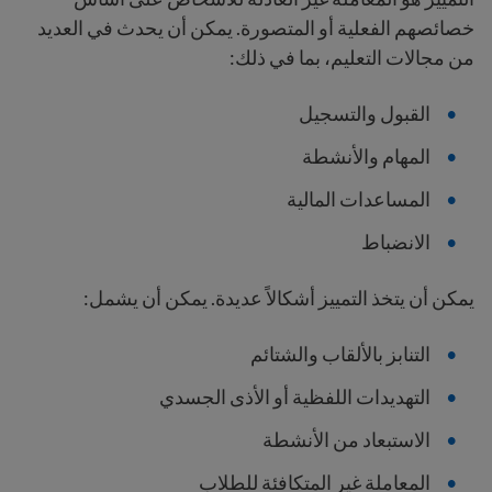
خصائصهم الفعلية أو المتصورة.
يمكن أن يحدث في العديد
من مجالات التعليم، بما في ذلك:
القبول والتسجيل
المهام والأنشطة
المساعدات المالية
الانضباط
يمكن أن يتخذ التمييز أشكالاً عديدة. يمكن أن يشمل:
التنابز بالألقاب والشتائم
التهديدات اللفظية أو الأذى الجسدي
الاستبعاد من الأنشطة
المعاملة غير المتكافئة للطلاب