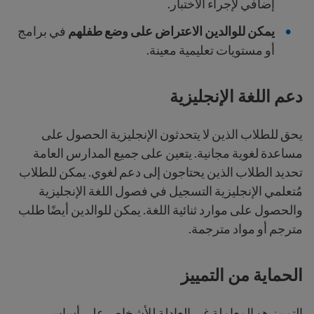
إضافي لإجراء الاختبار.
يمكن للوالدين الاعتراض على وضع طفلهم
في برامج
أو مستويات تعليمية معينة.
دعم اللغة الإنجليزية
يحق للطلاب الذين لا يتحدثون الإنجليزية الحصول على
مساعدة لغوية مجانية. يتعين على جميع المدارس العامة
تحديد الطلاب الذين يحتاجون إلى دعم لغوي. يمكن للطلاب
مُتعلمي الإنجليزية التسجيل في فصول اللغة الإنجليزية
والحصول على موارد ثنائية اللغة. يمكن للوالدين أيضًا طلب
مترجم أو مواد مترجمة.
الحماية من التمييز
التمييز هو المعاملة غير العادلة للأشخاص على أساس