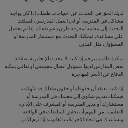
لديك الحق في التحدث عن احتياجات طفلك. إذا كان يواجه
مشاكل في المدرسة أو في العمل المدرسي، فيمكنك
التحدث إلى معلمه لمعرفة طرق دعم طفلك. إذا لم تحصل
على مساعدة، فيمكنك التحدث مع مستشار المدرسة أو
المسؤول، مثل المدير.
يمكنك طلب مترجم إذا كنت لا تتحدث الإنجليزية بطلاقة.
بعض المدارس لديها مسؤول اتصال مجتمعي أو ثقافي يمكنه
الدفاع عن الأسر المهاجرة.
إذا كنت تعتقد أن حقوقك أو حقوق طفلك قد انتُهكت،
فيمكنك تقديم شكوى إلى معلمك في المدرسة أو
مستشارك أو مدير المدرسة أو المشرف على الإدارة
التعليمية. من المهم أن تحقق السلطات في الواقعة
وتساعدك في اتخاذ الإجراءات القانونية إذا لزم الأمر.