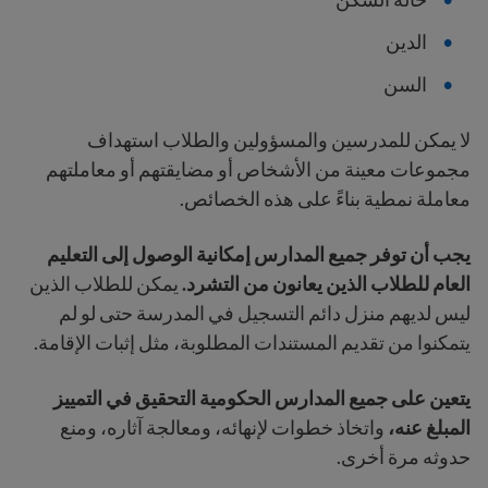
الدين
السن
لا يمكن للمدرسين والمسؤولين والطلاب استهداف
مجموعات معينة من الأشخاص أو مضايقتهم أو معاملتهم
معاملة نمطية بناءً على هذه الخصائص.
يجب أن توفر جميع المدارس إمكانية الوصول إلى التعليم
العام للطلاب الذين يعانون من التشرد.
يمكن للطلاب الذين
ليس لديهم منزل دائم التسجيل في المدرسة حتى لو لم
يتمكنوا من تقديم المستندات المطلوبة، مثل إثبات الإقامة.
يتعين على جميع المدارس الحكومية التحقيق في التمييز
المبلغ عنه،
واتخاذ خطوات لإنهائه، ومعالجة آثاره، ومنع
حدوثه مرة أخرى.