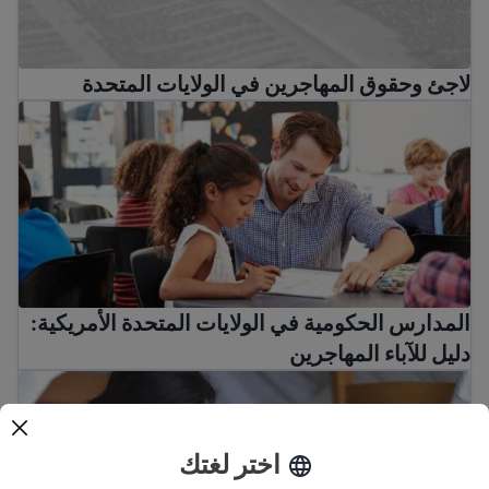
لاجئ وحقوق المهاجرين في الولايات المتحدة
المدارس الحكومية في الولايات المتحدة الأمريكية: دليل للآباء 
المدارس الحكومية في الولايات المتحدة الأمريكية:
دليل للآباء المهاجرين
مساعدة الطفل في المدرسة
اختر لغتك