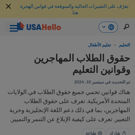
تعرّف على التغييرات الحالية والمتوقعة في قوانين الهجرة
هنا.
خطي
لى
التعليم
>
تعليم الأطفال
لمحتوى
حقوق الطلاب المهاجرين
وقوانين التعليم
تم التحديث في سبتمبر 10، 2024
هناك قوانين تحمي جميع حقوق الطلاب في الولايات
المتحدة الأمريكية. تعرف على حقوق الطلاب
المهاجرين، بما في ذلك دعم اللغة الإنجليزية وحرية
التعبير. تعرف على كيفية الإبلاغ عن التنمر والتمييز.
شارك
طباعة