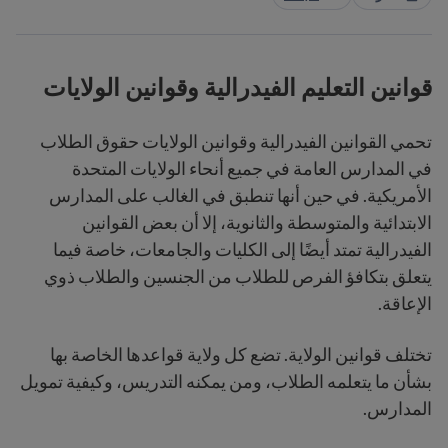
قوانين التعليم الفيدرالية وقوانين الولايات
تحمي القوانين الفيدرالية وقوانين الولايات حقوق الطلاب
في المدارس العامة في جميع أنحاء الولايات المتحدة
الأمريكية. في حين أنها تنطبق في الغالب على المدارس
الابتدائية والمتوسطة والثانوية، إلا أن بعض القوانين
الفيدرالية تمتد أيضًا إلى الكليات والجامعات، خاصة فيما
يتعلق بتكافؤ الفرص للطلاب من الجنسين والطلاب ذوي
الإعاقة.
تختلف قوانين الولاية. تضع كل ولاية قواعدها الخاصة بها
بشأن ما يتعلمه الطلاب، ومن يمكنه التدريس، وكيفية تمويل
المدارس.