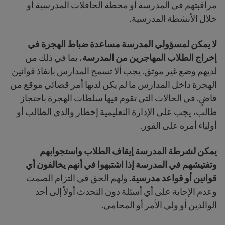
مراقبتهم في المدرسة أو محطة الحافلات المدرسية أو
خلال الأنشطة المدرسية.
لا يمكن لمسؤولي المدرسة مساعدة ضباط الهجرة في
إخراج الطلاب المهاجرين من المدرسة
، بما في ذلك من
لديهم وضع غير موثق.
يجب ألا تسمح المدارس بإنفاذ قوانين
الهجرة داخل المدارس ما لم يكن لديها أمر قضائي موقع من
قاضٍ. في الحالات التي تقوم فيها سلطات الهجرة باحتجاز
طالب، يجب على الإدارة التعليمية إخطار والدي الطالب أو
أولياء أمره على الفور.
يمكن لشرطة المدرسة إيقاف الطلاب واستجوابهم
وتفتيشهم في المدرسة إذا اشتبهوا في أنهم يخالفون أي
قوانين أو قواعد مدرسية.
ولهم الحق في التزام الصمت
وعدم الإجابة على أي أسئلة دون التحدث أولاً إلى أحد
الوالدين أو ولي الأمر أو المحامي.