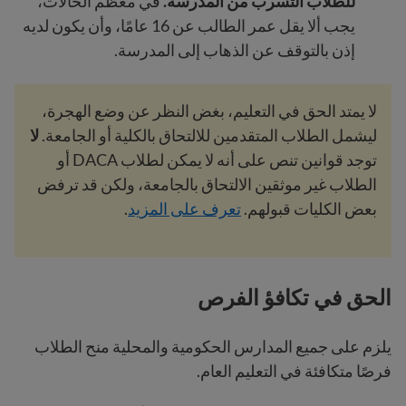
للطلاب التسرب من المدرسة.
في معظم الحالات،
يجب ألا يقل عمر الطالب
عن 16 عامًا، وأن يكون لديه
إذن بالتوقف عن الذهاب إلى المدرسة.
لا يمتد الحق في التعليم، بغض النظر عن وضع الهجرة،
ليشمل الطلاب المتقدمين للالتحاق بالكلية أو الجامعة.
لا
توجد قوانين تنص على أنه لا يمكن لطلاب DACA أو
الطلاب غير موثقين الالتحاق بالجامعة، ولكن قد ترفض
بعض الكليات قبولهم.
تعرف على المزيد
.
الحق في تكافؤ الفرص
يلزم على جميع المدارس الحكومية والمحلية منح الطلاب
فرصًا متكافئة في التعليم العام.