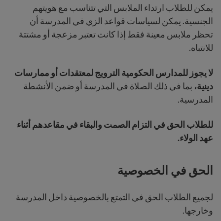
يمكن للطلاب ارتداء الملابس التي تتناسب مع هويتهم
الجنسية. يمكن لسياسات قواعد الزي في المدرسة أن
تحظر ملابس معينة فقط إذا كانت تعتبر مزعجة أو مشتتة
للانتباه.
لا يجوز للمدارس الحكومية الترويج لمعتقدات أو ممارسات
دينية،
بما في ذلك الصلاة في المدرسة أو ضمن الأنشطة
المدرسية.
للطلاب الحق في التزام الصمت والبقاء في مقاعدهم أثناء
عهد الولاء.
الحق في الخصوصية
لجميع الطلاب الحق في التمتع بالخصوصية داخل المدرسة
وخارجها.