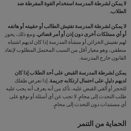
لا يمكن لشرطة المدرسة استخدام القوة المفرطة ضد
الطلاب.
لا يمكن لشرطة المدرسة تفتيش الطالب أو حقيبته أو هاتفه
أو أي ممتلكات أخرى دون إذن أو أمر قضائي.
ومع ذلك، يجوز
لهم تفتيش الخزائن أو منشأة المدرسة إذا كان لديهم اشتباه
منطقي، وهو معيار أقل من السبب المحتمل المطلوب لإنفاذ
القانون خارج المدرسة.
يمكن لشرطة المدرسة القبض على أحد الطلاب إذا كان
لديهم دليل على احتمال ارتكابه جريمة
. إذا تعرض طفلك
للحجز أو أُلقي القبض عليه، تأكد من أنه يعرف أنه يجب عليه
طلب التحدث إلى محامٍ. لا تجب عن أي أسئلة أو توقع على
أي مستندات دون التحدث إلى محامٍ.
الحماية من التنمر