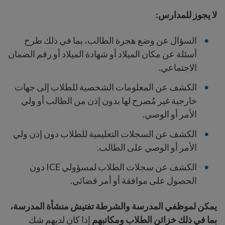
لا يجوز للمدارس:
السؤال عن وضع هجرة الطالب،
بما في ذلك طرح
أسئلة عن مكان الميلاد أو شهادة الميلاد أو رقم الضمان
الاجتماعي.
الكشف عن المعلومات الشخصية للطلاب إلى جهات
خارجية غير مُصرح لها بدون إذن من الطالب أو ولي
الأمر أو الوصي.
الكشف عن السجلات التعليمية للطلاب دون إذن ولي
الأمر أو الوصي على الطالب.
الكشف عن سجلات الطلاب لمسؤولي ICE دون
الحصول على موافقة أو أمر قضائي.
يمكن لموظفي المدرسة والشرطة تفتيش منشأة المدرسة،
بما في ذلك خزائن الطلاب ومكاتبهم
إذا كان لديهم شك