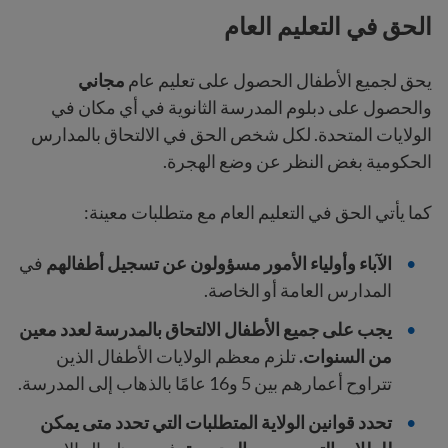
الحق في التعليم العام
يحق لجميع الأطفال الحصول على تعليم عام
مجاني
والحصول على دبلوم المدرسة الثانوية في أي مكان في
الولايات المتحدة. لكل شخص الحق في الالتحاق بالمدارس
الحكومية بغض النظر عن وضع الهجرة.
كما يأتي الحق في التعليم العام مع متطلبات معينة:
الآباء وأولياء الأمور مسؤولون عن تسجيل أطفالهم
في
المدارس العامة أو الخاصة.
يجب على جميع الأطفال
الالتحاق بالمدرسة
لعدد معين
من السنوات.
تلزم معظم الولايات الأطفال الذين
تتراوح أعمارهم بين 5 و16 عامًا بالذهاب إلى المدرسة.
تحدد قوانين الولاية المتطلبات التي تحدد متى يمكن