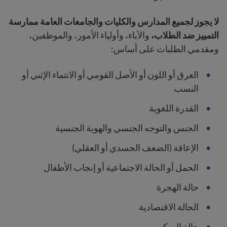
لا يجوز لجميع المدارس والكليات والجامعات العامة ممارسة
التمييز ضد الطلاب،
والآباء، وأولياء الأمور، والموظفين،
ومقدمي الطلبات
على أساس:
العرق أو اللون أو الأصل القومي أو الانتماء الإثني أو
النسب
القدرة اللغوية
الجنس والتوجه الجنسي والهوية الجنسية
الإعاقة (الضعف الجسدي أو العقلي)
الحمل أو الحالة الاجتماعية أو إنجاب الأطفال
حالة الهجرة
الحالة الاقتصادية
حالة السكن