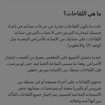
ما هي اللقاحات؟
عادة ما تكون اللقاحات عبارة عن جرعات تساعد في إعداد
جسمك لمحاربة المرض حتى لا تصاب بالمرض. تساعد
اللقاحات على حمايتك من الإصابة بالأمراض المعدية مثل
كوفيد-19 والانفلونزا.
عندما يحصل الجميع على التطعيم، يصبح من الصعب انتشار
الأمراض. وهذا ما يسمى المناعة الجماعية. حتى لو مرضت،
فإن اللقاحات تمنعك من الإصابة بمرض خطير.
تحتوي اللقاحات على أجزاء ضعيفة أو غير نشطة من
فيروس أو بكتيريا معينة أو مستضدات مشابهة تحفز
الاستجابة المناعية للجسم. يتم اختبار جميع اللقاحات للتأكد
من أنها آمنة وفعالة.