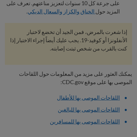
على جرعة كل 10 سنوات لتعزيز مناعتهم. تعرف على
المزيد حول
الخناق والكزاز والسعال الديكي
.
إذا شعرت بالمرض، فمن الجيد أن تخضع لاختبار
الأنفلونزا أو كوفيد-19. يجب عليك أيضاً إجراء الاختبار إذا
كنت بالقرب من شخص ثبتت إصابته.
يمكنك العثور على مزيد من المعلومات حول اللقاحات
الموصى بها على موقع CDC.gov:
اللقاحات الموصى بها للأطفال
اللقاحات الموصى بها للبالغين
اللقاحات الموصى بها للمسافرين