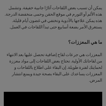
يمكن أن تسبب بعض اللقاحات آثارًا جانبية خفيفة. وتشمل
هذه الألم أو التورم في موقع الحقن وحمى منخفضة الدرجة.
هذه يمكن علاجها بالأدوية وتختفي في غضون أيام قليلة.
يستغرق الأمر بضعة أسابيع حتى تبدأ اللقاحات في العمل.
ما هي المعززات؟
المعززات هي جرعات لقاح إضافية تحصل عليها بعد الانتهاء
من لقاحاتك الأولية. تحتاج بعض اللقاحات إلى مواد معززة
لحمايتك لفترة طويلة. إن البقاء على اطلاع باللقاحات و
المعززات يساعدك على البقاء بصحة جيدة ويمنع انتشار
المرض.