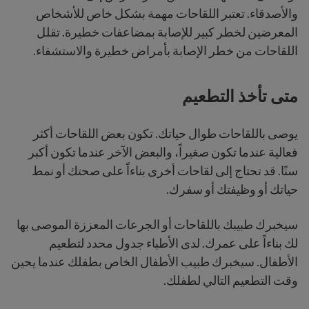
والأصدقاء. تعتبر اللقاحات مهمة بشكل خاص للأشخاص
المعرضين لخطر كبير للإصابة بمضاعفات خطيرة. تقلل
اللقاحات من خطر الإصابة بأمراض خطيرة والاستشفاء.
متى تأخذ التطعيم
يوصى باللقاحات طوال حياتك. تكون بعض اللقاحات أكثر
فعالية عندما تكون صغيراً، والبعض الآخر عندما تكون أكبر
سنًا. قد تحتاج إلى لقاحات أخرى بناءاً على صحتك أو نمط
حياتك أو وظيفتك أو سفرك.
سيخبرك طبيبك باللقاحات أو الجرعات المعززة الموصى بها
لك بناءاً على عمرك. لدى الأطباء جدول محدد لتطعيم
الأطفال. سيخبرك طبيب الأطفال الخاص بطفلك عندما يحين
وقت التطعيم التالي لطفلك.