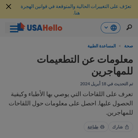
تعرّف على التغييرات الحالية والمتوقعة في قوانين الهجرة
هنا.
خطي
لى
صحة
>
المساعدة الطبية
لمحتوى
معلومات عن التطعيمات
للمهاجرين
تم التحديث في 18 أبريل 2024
تعرف على اللقاحات التي يوصي بها الأطباء وكيفية
الحصول عليها. احصل على معلومات حول اللقاحات
للمهاجرين.
شارك
طباعة