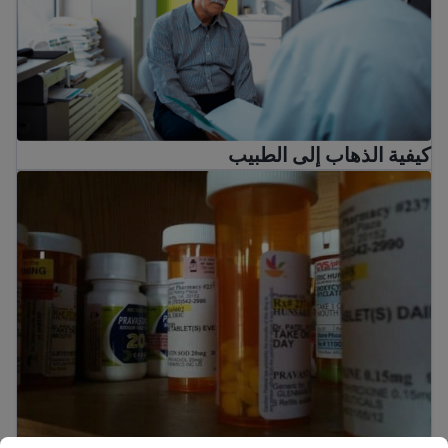
كيفية الذهاب إلى الطبيب
فهم الأدوية والوصفات الطبية التي تتناولها