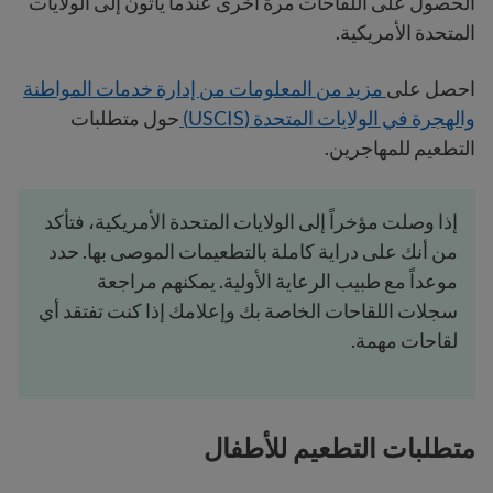
الحصول على اللقاحات مرة أخرى عندما يأتون إلى الولايات
المتحدة الأمريكية.
احصل على
مزيد من المعلومات من إدارة خدمات المواطنة
والهجرة في الولايات المتحدة (USCIS)
حول متطلبات
التطعيم للمهاجرين.
إذا وصلت مؤخراً إلى الولايات المتحدة الأمريكية، فتأكد
من أنك على دراية كاملة بالتطعيمات الموصى بها. حدد
موعداً مع طبيب الرعاية الأولية. يمكنهم مراجعة
سجلات اللقاحات الخاصة بك وإعلامك إذا كنت تفتقد أي
لقاحات مهمة.
متطلبات التطعيم للأطفال