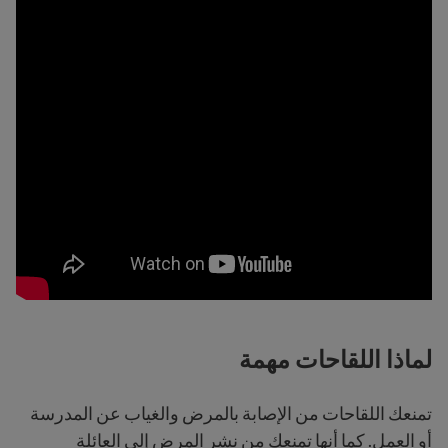
لماذا اللقاحات مهمة
تمنعك اللقاحات من الإصابة بالمرض والغياب عن المدرسة
أو العمل. كما أنها تمنعك من نشر المرض إلى العائلة