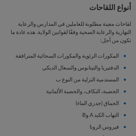
أنواع اللقاحات
لقاحات معينة مطلوبة للعاملين في المدارس والرعاية
النهارية والرعاية الصحية وفقًا لقوانين الولاية. هذه عادة ما
تكون من أجل:
المكورات الرئوية والمكورات السحائية المترافقة
الدفتيريا والتيتانوس والسعال الديكي
المستدمية النزلية من النوع ب
الحصبة، النكاف، والحصبة الألمانية
الحماق (جدري الماء)
التهاب الكبد A وB
فيروس الروتا