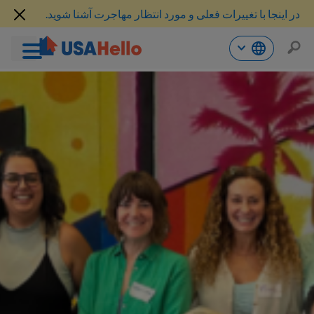
در اینجا با تغییرات فعلی و مورد انتظار مهاجرت آشنا شوید.
رش
ه
حتوا