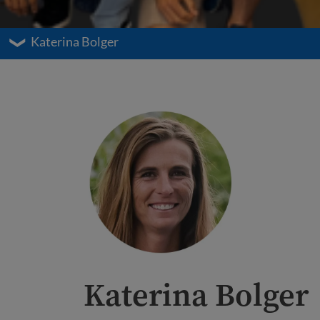
Katerina Bolger
Katerina Bolger