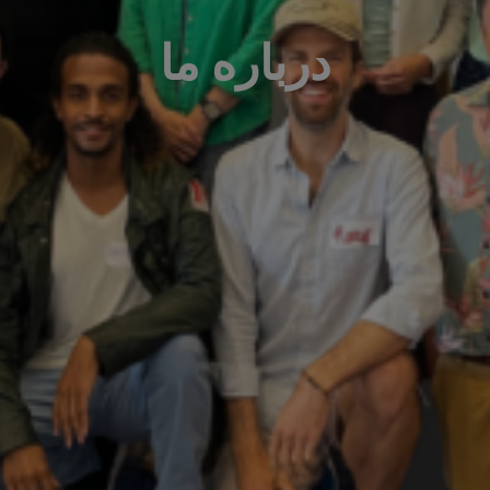
درباره ما