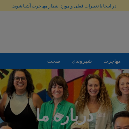
در اینجا با تغییرات فعلی و مورد انتظار مهاجرت آشنا شوید.
مهاجرت
شهروندی
صحت
درباره ما