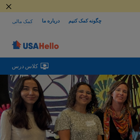
چگونه کمک کنیم
درباره ما
کمک مالی
کلاس درس