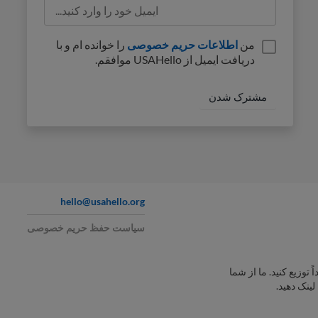
من
اطلاعات حریم خصوصی
را خوانده ام و با
دریافت ایمیل از USAHello موافقم.
hello@usahello.org
سیاست حفظ حریم خصوصی
 توزیع کنید. ما از شما
ینک دهید.