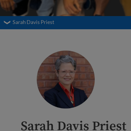
Sarah Davis Priest
Sarah Davis Priest