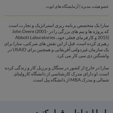
عضو هیئت مدیره | آزمایشگاه های ابوت
سارا یک متخصص برنامه ریزی استراتژیک و تجارت است
که پروژه ها و تیم های بزرگی را در John Deere (2001-
2015) و کارفرمای فعلی خود، Abbott Laboratories
رهبری کرده است. قبل از این نقش های شرکتی، سارا برای
یک سازمان غیردولتی آفریقایی و همچنین برای USAID در
واشنگتن دی سی کار می کرد.
سارا در خارج از کشور در سنگال و برزیل کار و زندگی کرده
است. او دارای مدرک کارشناسی از دانشگاه کارولینای
شمالی و مدرک MBA از دانشگاه ییل است.