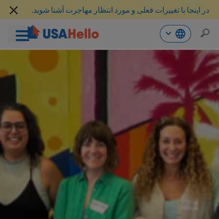
در اینجا با تغییرات فعلی و مورد انتظار مهاجرت آشنا شوید.
رش
ه
حتوا