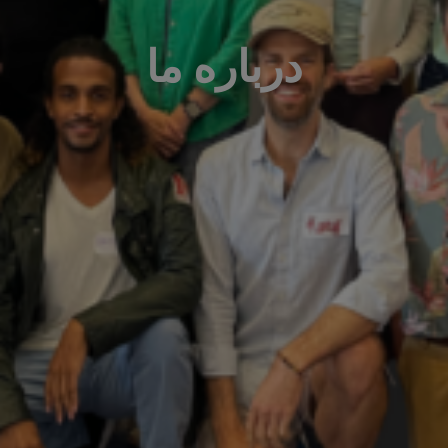
درباره ما