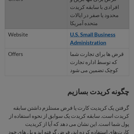
افرادی با سابقه کریدت
محدود یا صفر در ایالات
متحده آمریکا
U.S. Small Business
Administration
قرض ها برای تجارت شما
که توسط اداره تجارت
کوچک تضمین می شود
چگونه کریدت بسازیم
گرفتن یک کریدیت کارت‌ یا فرض مستلزم داشتن سابقه
کریدت است. سابقه کریدت یک سوابق از نحوه استفاده از
پول شما است. این نشان می دهد که آیا از کریدیت
کارت‌های استفاده کرده اید، فرض گرفته اید و بل های خود