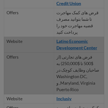
Credit Union
قرض های کمک مهاجرت
تا شما بتوانید مصرف
قضیه مهاجرت خود را
پرداخت کنید
Latino Economic
Development Center
فرض های تجارتی (از
$500 تا $250,000) به
صاحبان وظایف کوچک در
Washington DC,
Maryland, Virginia, و
Puerto Rico
Inclusiv
کمک به جوامع برای بهبود