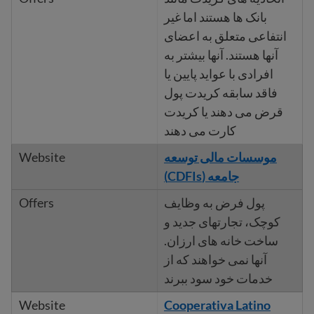
بانک ها هستند اما غیر
انتفاعی متعلق به اعضای
آنها هستند. آنها بیشتر به
افرادی با عواید پایین یا
فاقد سابقه کریدت پول
قرض می دهند یا کریدت
کارت می دهند
موسسات مالی توسعه
جامعه (CDFIs)
پول فرض به وظایف
کوچک، تجارتهای جدید و
ساخت خانه های ارزان.
آنها نمی خواهند که از
خدمات خود سود ببرند
Cooperativa Latino