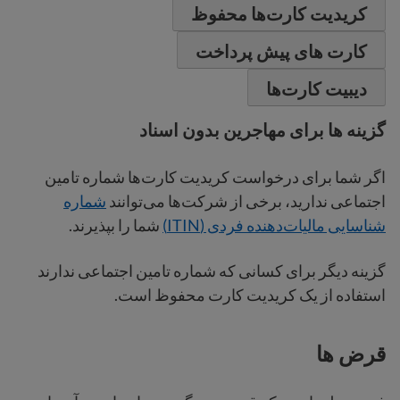
کریدیت کارت‌ها محفوظ
کارت های پیش پرداخت
دیبیت کارت‌ها
گزینه ها برای مهاجرین بدون اسناد
اگر شما برای درخواست کریدیت کارت‌ها شماره تامین
اجتماعی ندارید، برخی از شرکت‌ها می‌توانند
شماره
شناسایی مالیات‌دهنده فردی (ITIN)
شما را بپذیرند.
گزینه دیگر برای کسانی که شماره تامین اجتماعی ندارند
استفاده از یک کریدیت کارت‌ محفوظ است.
قرض ها