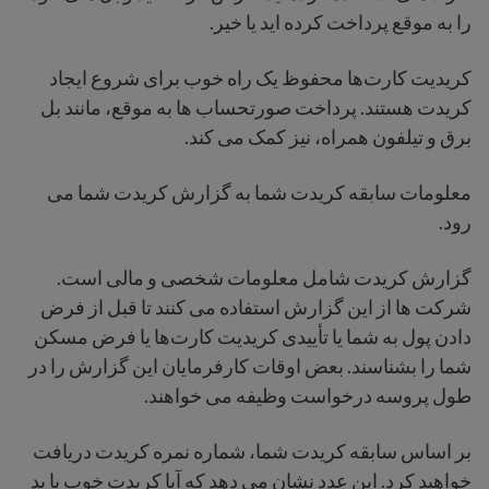
را به موقع پرداخت کرده اید یا خیر.
کریدیت کارت‌ها محفوظ یک راه خوب برای شروع ایجاد
کریدت هستند. پرداخت صورتحساب ها به موقع، مانند بل
برق و تیلفون همراه، نیز کمک می کند.
معلومات سابقه کریدت شما به گزارش کریدت شما می
رود.
گزارش کریدت شامل معلومات شخصی و مالی است.
شرکت ها از این گزارش استفاده می کنند تا قبل از فرض
دادن پول به شما یا تأییدی کریدیت کارت‌ها یا فرض مسکن
شما را بشناسند. بعض اوقات کارفرمایان این گزارش را در
طول پروسه درخواست وظیفه می خواهند.
بر اساس سابقه کریدت شما، شماره نمره کریدت دریافت
خواهید کرد. این عدد نشان می دهد که آیا کریدت خوب یا بد