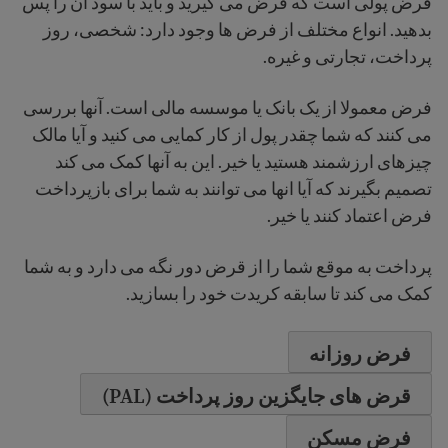
فرض پولی است که قرض می گیرید و باید با سود آن را پس
بدهید. انواع مختلف از فرض ها وجود دارد: شخصی، روز
پرداخت، تجارتی و غیره.
فرض معمولا از یک بانک یا موسسه مالی است. آنها بررسی
می کنند که شما چقدر پول از کار کمایی می کنید و آیا مالک
چیزهای ارزشمند هستید یا خیر. این به آنها کمک می کند
تصمیم بگیرند که آیا انها می توانند به شما برای بازپرداخت
فرض اعتماد کنند یا خیر.
پرداخت به موقع شما را از قرض دور نگه می دارد و به شما
کمک می کند تا سابقه کریدت خود را بسازید.
فرض روزانه
قرض های جایگزین روز پرداخت (PAL)
فرض مسکن