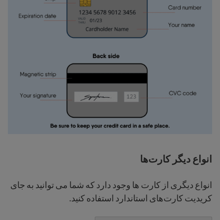
انواع دیگر کارت‌ها
انواع دیگری از کارت ها وجود دارد که شما می توانید به جای
کریدیت کارت‌های استاندارد استفاده کنید.