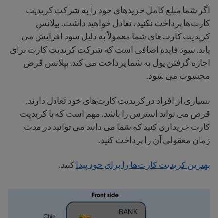
اگر شما مبلغ کامل خریدهای خود را به شرکت کریدیت
کارت‌ها پرداخت نکنید، تعادل خواهید داشت. بیلانس
کریدیت کارت‌های شما معمولاً به دلیل سود افزایش می
یابد. سود فایده اضافی است که شرکت کریدیت کارت‌ برای
اجازه گرفتن پول به شما پرداخت می کند. بیلانس قرض
محسوب می شود.
بسیاری از افراد در کریدیت کارت‌های خود تعادل دارند.
قرض می تواند استرس زا باشد. مهم است که با کریدیت
کارت خریداری کنید که شما می دانید می توانید در مدت
زمان معقولی آن را پرداخت کنید.
بهترین کریدیت کارت‌ها را برای خود پیدا
کنید.