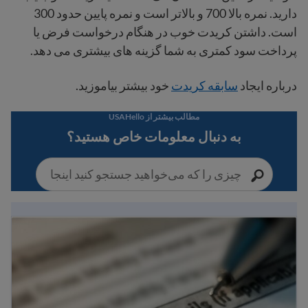
دارید. نمره بالا 700 و بالاتر است و نمره پایین حدود 300
است. داشتن کریدت خوب در هنگام درخواست فرض یا
پرداخت سود کمتری به شما گزینه های بیشتری می دهد.
درباره ایجاد
سابقه کریدت
خود بیشتر بیاموزید.
مطالب بیشتر از USAHello
به دنبال معلومات خاص هستید؟
راهنمای بانکداری برای مهاجران