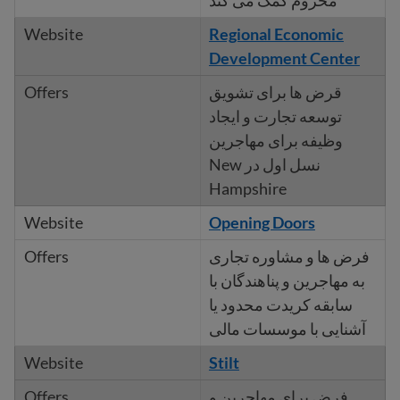
محروم کمک می کند
Regional Economic
Development Center
قرض ها برای تشویق
توسعه تجارت و ایجاد
وظیفه برای مهاجرین
نسل اول در New
Hampshire
Opening Doors
فرض ها و مشاوره تجاری
به مهاجرین و پناهندگان با
سابقه کریدت محدود یا
آشنایی با موسسات مالی
Stilt
فرض برای مهاجرین و