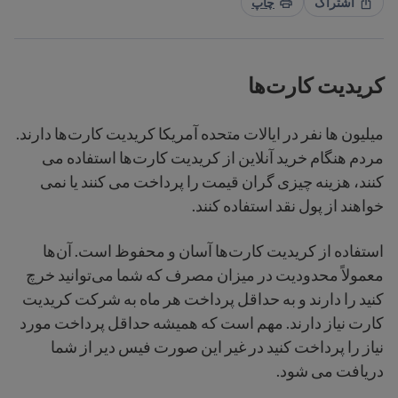
اشتراک
چاپ
کریدیت کارت‌ها
میلیون ها نفر در ایالات متحده آمریکا کریدیت کارت‌ها دارند.
مردم هنگام خرید آنلاین از کریدیت کارت‌ها استفاده می
کنند، هزینه چیزی گران قیمت را پرداخت می کنند یا نمی
خواهند از پول نقد استفاده کنند.
استفاده از کریدیت کارت‌ها آسان و محفوظ است. آن‌ها
معمولاً محدودیت در میزان مصرف که شما می‌توانید خرچ
کنید را دارند و به حداقل پرداخت هر ماه به شرکت کریدیت
کارت نیاز دارند. مهم است که همیشه حداقل پرداخت مورد
نیاز را پرداخت کنید در غیر این صورت فیس دیر از شما
دریافت می شود.