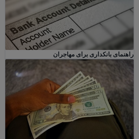
راهنمای بانکداری برای مهاجران
تهیه بودجه برای صرفه جویی در پول