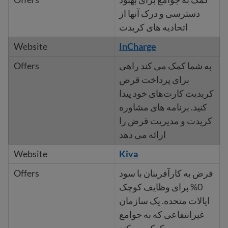
دسترسی و درک آنها از
اتحادیه های کریدت
InCharge
به شما کمک می کند راهی
برای پرداخت قرض
کریدیت کارت‌های خود پیدا
کنید. برنامه های مشاوره
کریدت و مدیریت قرض را
ارائه می دهد
Kiva
فرض به کارآفرینان با سود
0% برای وظایف کوچک
ایالات متحده. یک سازمان
غیرانتفاعی که به جوامع