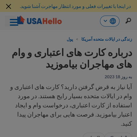
در اینجا با تغییرات فعلی و مورد انتظار مهاجرت آشنا شوید.
رش
ه
زندگی در ایالات متحده آمریکا
>
پول
حتوا
درباره کارت های اعتباری و وام
های مهاجران بیاموزید
به روز 18 2023
آیا نیاز به قرض گرفتن دارید؟ کارت های اعتباری و
وام در ایالات متحده بسیار رایج هستند. در مورد
استفاده از کارت اعتباری، درخواست وام و ایجاد
اعتبار بیاموزید. فرصت هایی برای مهاجران پیدا
کنید.