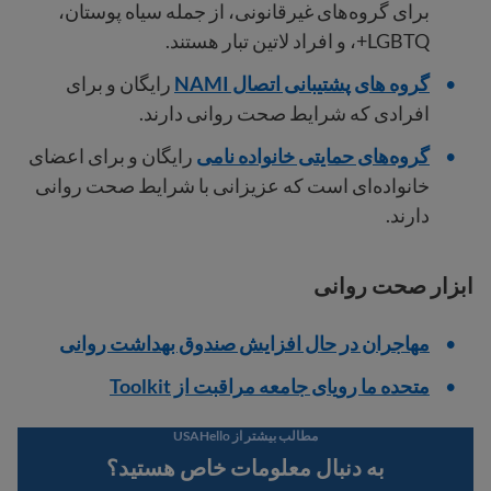
برای گروه‌های غیرقانونی، از جمله سیاه پوستان،
LGBTQ+، و افراد لاتین تبار هستند.
گروه های پشتیبانی اتصال NAMI
رایگان و برای
افرادی که شرایط صحت روانی دارند.
گروه‌های حمایتی خانواده نامی
رایگان و برای اعضای
خانواده‌ای است که عزیزانی با شرایط صحت روانی
دارند.
ابزار صحت روانی
مهاجران در حال افزایش صندوق بهداشت روانی
متحده ما رویای جامعه مراقبت از Toolkit
مطالب بیشتر از USAHello
به دنبال معلومات خاص هستید؟