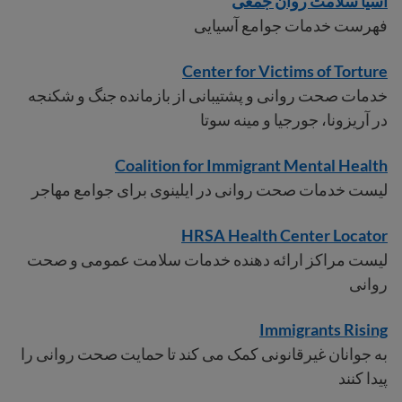
آسیا سلامت روان جمعی
فهرست خدمات جوامع آسیایی
Center for Victims of Torture
خدمات صحت روانی و پشتیبانی از بازمانده جنگ و شکنجه
در آریزونا، جورجیا و مینه سوتا
Coalition for Immigrant Mental Health
لیست خدمات صحت روانی در ایلینوی برای جوامع مهاجر
HRSA Health Center Locator
لیست مراکز ارائه دهنده خدمات سلامت عمومی و صحت
روانی
Immigrants Rising
به جوانان غیرقانونی کمک می کند تا حمایت صحت روانی را
پیدا کنند