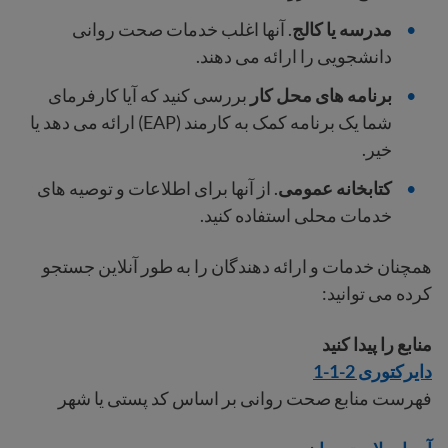
مدرسه یا کالج
. آنها اغلب خدمات صحت روانی
دانشجویی را ارائه می دهند.
برنامه های محل کار
بررسی کنید که آیا کارفرمای
شما یک برنامه کمک به کارمند (EAP) ارائه می دهد یا
خیر.
کتابخانه عمومی
. از آنها برای اطلاعات و توصیه های
خدمات محلی استفاده کنید.
همچنان خدمات و ارائه دهندگان را به طور آنلاین جستجو
کرده می توانید:
منابع را پیدا کنید
دایرکتوری 2-1-1
فهرست منابع صحت روانی بر اساس کد پستی یا شهر