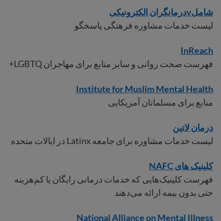
شامل
v
درمانگران الکترونیکی
لیست خدمات مشاوره فرهنگی پاسخگو
InReach
فهرست صحت روانی و سایر منابع برای مهاجران LGBTQ+
Institute for Muslim Mental Health
منابع برای مسلمانان آمریکایی
درمان لاتین
لیست خدمات مشاوره برای جامعه Latinx در ایالات متحده
کلینیک های NAFC
فهرست کلینیک‌هایی که خدمات درمانی رایگان یا کم‌هزینه
حتی بدون بیمه ارائه می‌دهند
National Alliance on Mental Illness