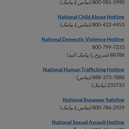
800-985-5990
(تماس یا پیامک)
National Child Abuse Hotline
800-422-4453
(تماس یا پیامک)
National Domestic Violence Hotline
800-799-7233
88788
(شروع را پیامک کنید)
National Human Trafficking Hotline
888-373-7888
(تماس)
233733
(پیامک)
National Runaway Safeline
800-786-2929
(تماس یا پیامک)
National Sexual Assault Hotline