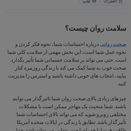
اشتراک
چاپ
سلامت روان چیست؟
صحت روانی
درباره احساسات شما، نحوه فکر کردن و
نحوه عمل شما است. این بخش مهمی از سلامت کلی شما
است. حتی می تواند بر سلامت جسمانی شما تأثیر بگذارد.
صحت خوب به شما کمک می کند با زندگی روزمره کنار
بیایید، انتخاب های خوبی داشته باشید و استرس را مدیریت
کنید.
چیزهای زیادی بالای صحت روان شما تاثیرگذار می توانند
باشند. شما منحیث یک مهاجر ممکن است با مشکلات
مختلفی روبرو شوید که می تواند بالای احساسات شما
تأثیرگذار باشد. تطابق با زندگی در ایالات متحده آمریکا
طاقت فرسا یا همراه با حس تنهایی می تواند باشد. جدا