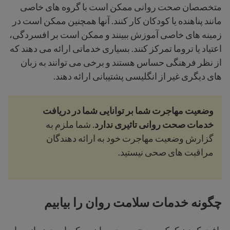
متخصصان صحت روانی ممکن است با گروه های خاصی
مانند پناهنده یا کودکان کار کنند. آنها همچنین ممکن است در
زمینه های خاصی آموزش ببینند و ممکن است بر افسردگی،
اعتیاد یا تروما تمرکز کنند. بسیاری خدماتی ارائه می دهند که
از نظر فرهنگی حساس هستند و برخی می توانند به زبان
های دیگری غیر از انگلیسی پشتیبانی ارائه دهند.
وضعیت مهاجرت شما بر توانایی شما در دریافت
خدمات صحت روانی تاثیری ندارد
. شما ملزم به
گزارش وضعیت مهاجرت خود به ارائه دهندگان
مراقبت های صحی نیستید.
چگونه خدمات سلامت روان را بیابیم