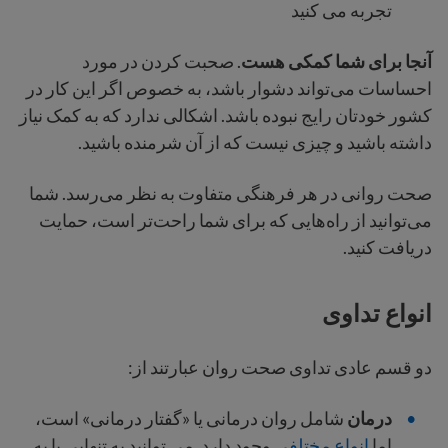
تجربه می کنید
آنجا برای شما کمکی هست
. صحبت کردن در مورد
احساسات می‌تواند دشوار باشد، به خصوص اگر این کار در
کشور خودتان رایج نبوده باشد. اشکالی ندارد که به کمک نیاز
داشته باشید و چیزی نیست که از آن شرمنده باشید.
صحت روانی در هر فرهنگی متفاوت به نظر می‌رسد. شما
می‌توانید از راه‌هایی که برای شما راحت‌تر است، حمایت
دریافت کنید.
انواع تداوی
دو قسم عادی تداوی صحت روان عبارتند از:
درمان
شامل روان درمانی یا «گفتار درمانی» است،
اما
انواع مختلفی
وجود دارد. می توانید به تنهایی یا به