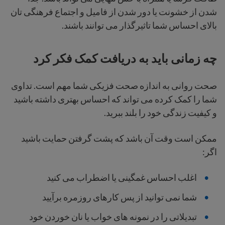
شدن از خشونت یا دور شدن از فامیل و اجتماع فرهنگی تان
بالای احساس شما تاثیرگذار می توانند باشند.
چه زمانی باید به دریافت کمک فکر کرد
صحت روانی به اندازه صحت فزیکی شما مهم است. تداوی
شما را کمک کرده می تواند که احساس بهتری داشته باشید
و کیفیت زندگی خود را بلند ببرید.
ممکن است وقت آن باشد که پشت گرفتن حمایت باشید
اگر:
اغلب احساس غمگینی یا اضطراب می کنید
شما نمی توانید از پس کارهای روزمره برآیید
تبدیلاتی را در نمونه های خواب یا نان خوردن خود