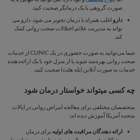
صورت گروهی با یک درمانگر صحبت کنید.
دارو
اغلب همراه با درمان تجویز می شود. دارو می
تواند به مدیریت علائم اختلالات صحت روانی کمک
کند.
شما می‌توانید به صورت حضوری در یک CLINIC از خدمات
صحت روانی بهره‌مند شوید یا از منزل خود با یک ارائه‌دهنده
خدمات به صورت آنلاین (تله هلث) صحبت کنید.
چه کسی میتواند خواستار درمان شود
متخصصان مختلفی برای معالجه امراض روانی در ایالات
متحده آمریکا آموزش دیده اند:
ارائه دهندگان مراقبت های اولیه
برای درمان
مشکلات عمومی سلامت مجوز دارند و می توانند دارو