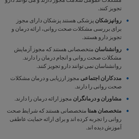
تجویز کنند.
روانپزشکان
پزشکی هستند
پزشکان دارای مجوز
برای بررسی مشکلات صحت روانی، ارائه درمان و
تجویز دارو هستند.
روانشناسان
متخصصانی هستند که مجوز آزمایش
مشکلات صحت روانی و انجام درمان را دارند.
روانشناسان نمی توانند دارو تجویز کنند.
مددکاران اجتماعی
مجوز ارزیابی و درمان مشکلات
صحت روانی را دارند.
مشاوران و درمانگران
مجوز ارائه درمان را دارند.
متخصصان همتا
متخصصانی هستند که شرایط صحت
روانی را تجربه کرده اند و برای ارائه حمایت عاطفی
آموزش دیده اند.