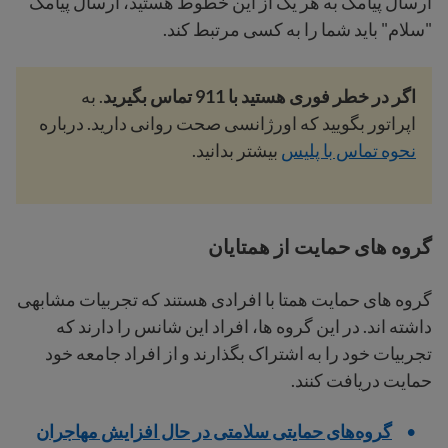
ارسال پیامک به هر یک از این خطوط هستید، ارسال پیامک
"سلام" باید شما را به کسی مرتبط کند.
اگر در خطر فوری هستید با 911 تماس بگیرید
. به
اپراتور بگویید که اورژانسی صحت روانی دارید. درباره
نحوه تماس با پلیس
بیشتر بدانید.
گروه های حمایت از همتایان
گروه های حمایت همتا با افرادی هستند که تجربیات مشابهی
داشته اند. در این گروه ها، افراد این شانس را دارند که
تجربیات خود را به اشتراک بگذارند و از افراد جامعه خود
حمایت دریافت کنند.
گروه‌های حمایتی سلامتی در حال افزایش مهاجران