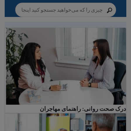
درک صحت روانی: راهنمای مهاجران
درک صحت روانی: راهنمای مهاجران
چگونه به دکتر برویم