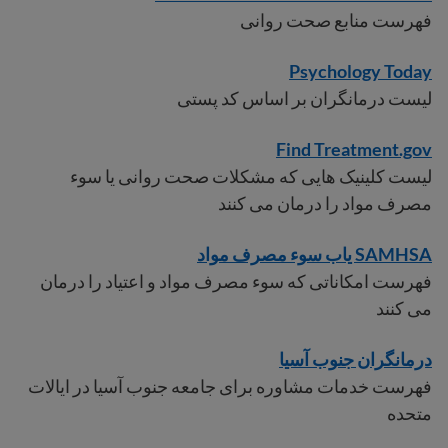
فهرست منابع صحت روانی
Psychology Today
لیست درمانگران بر اساس کد پستی
Find Treatment.gov
لیست کلینیک هایی که مشکلات صحت روانی یا سوء
مصرف مواد را درمان می کنند
SAMHSA یاب سوء مصرف مواد
فهرست امکاناتی که سوء مصرف مواد و اعتیاد را درمان
می کنند
درمانگران جنوب آسیا
فهرست خدمات مشاوره برای جامعه جنوب آسیا در ایالات
متحده