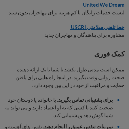
United We Dream
لیست خدمات رایگان یا کم هزینه برای مهاجران بدون سند
خط تلفنی سلامتی USCRI
مشاوره برای پناهندگان و مهاجران جدید
کمک فوری
ممکن است مدتی طول بکشد تا شما با یک ارائه دهنده
صحت روانی وقت بگیرید. در اینجا راه هایی برای یافتن
حمایت و مراقبت از خود در این بین وجود دارد.
برای پشتیبانی تماس بگیرید.
با خانواده یا دوستان خود
صحبت کنید
یا کسی که به او اعتماد دارید و می تواند به
شما گوش دهد و پشتیبانی کند.
تمرینات تنفس عمیق را انجام دهید.
نفس های آهسته و